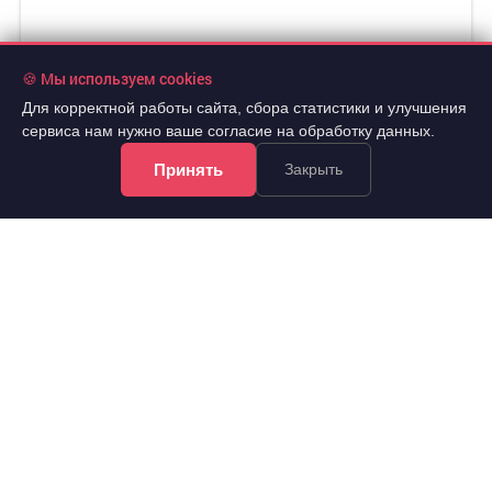
🍪 Мы используем cookies
Для корректной работы сайта, сбора статистики и улучшения
сервиса нам нужно ваше согласие на обработку данных.
Принять
Закрыть