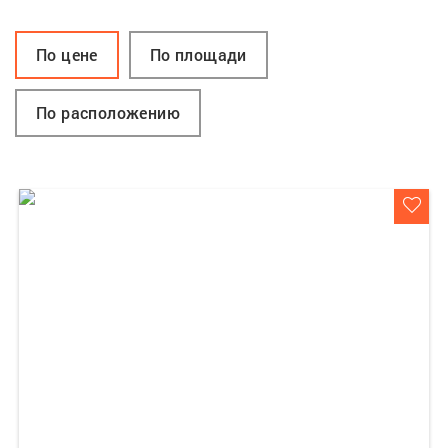
По цене
По площади
По расположению