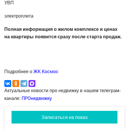
УВП
электроплита
Полная информация о жилом комплексе и ценах
на квартиры появится сразу после старта продаж.
ЖК Космос
Подробнее о
Актуальные новости про недвижку в нашем телеграм-
ПРОнедвижку
канале:
Записаться на показ