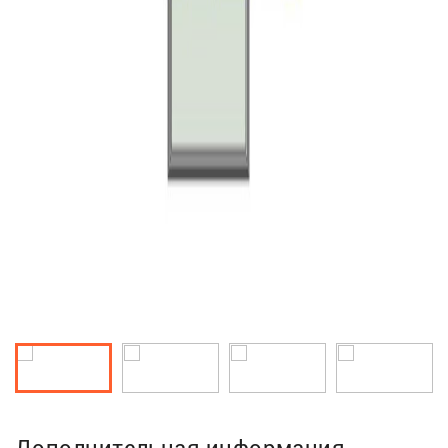
Дополнительная информация