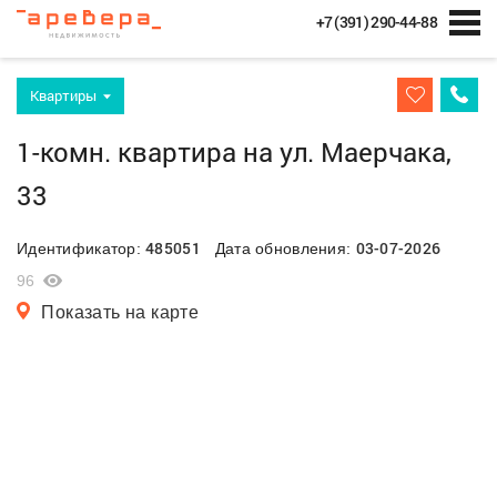
+7 (391) 290-44-88
Квартиры
1-комн. квартира на ул. Маерчака,
33
485051
03-07-2026
Идентификатор:
Дата обновления:
96
Показать на карте