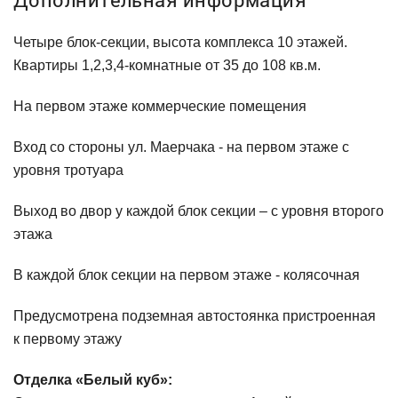
Четыре блок-секции, высота комплекса 10 этажей.
Квартиры 1,2,3,4-комнатные от 35 до 108 кв.м.
На первом этаже коммерческие помещения
Вход со стороны ул. Маерчака - на первом этаже с
уровня тротуара
Выход во двор у каждой блок секции – с уровня второго
этажа
В каждой блок секции на первом этаже - колясочная
Предусмотрена подземная автостоянка пристроенная
к первому этажу
Отделка «Белый куб»: