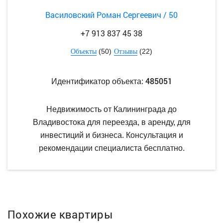
Василовский Роман Сергеевич / 50
+7 913 837 45 38
(50)
(22)
Объекты
Отзывы
485051
Идентификатор объекта:
Недвижимость от Калининграда до
Владивостока для переезда, в аренду, для
инвестиций и бизнеса. Консультация и
рекомендации специалиста бесплатно.
Похожие квартиры