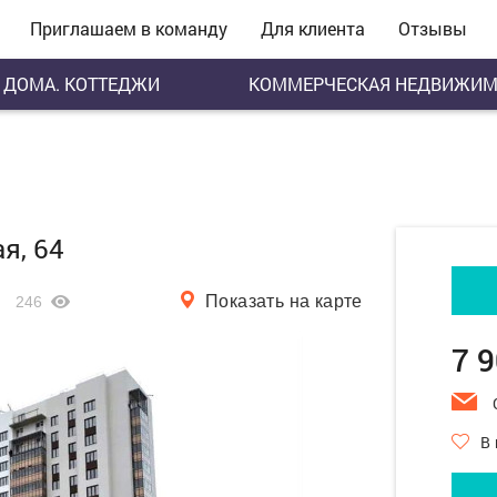
Приглашаем в команду
Для клиента
Отзывы
ДОМА. КОТТЕДЖИ
КОММЕРЧЕСКАЯ НЕДВИЖИМ
я, 64
Показать на карте
246
7 
В