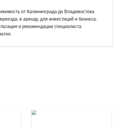
ижимость от Калининграда до Владивостока
ереезда, в аренду, для инвестиций и бизнеса.
ультация и рекомендации специалиста
атно.