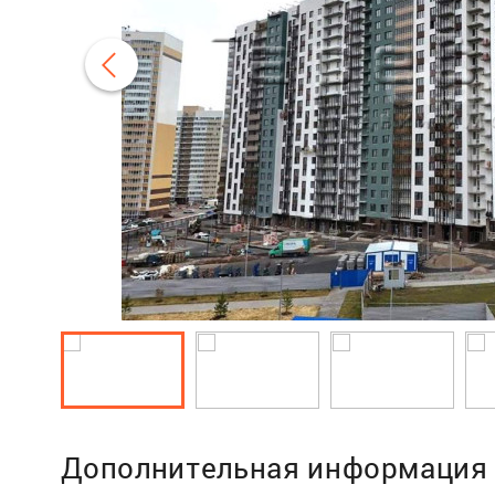
Дополнительная информация