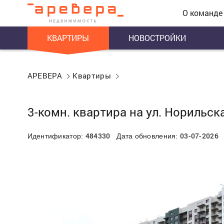
О команде
КВАРТИРЫ
НОВОСТРОЙКИ
АРЕВЕРА
Квартиры
3-комн. квартира на ул. Норильска
484330
03-07-2026
Идентификатор:
Дата обновления: