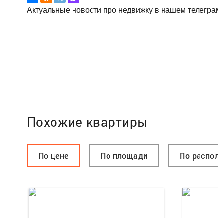
Актуальные новости про недвижку в нашем телегра
Похожие квартиры
По цене
По площади
По распо