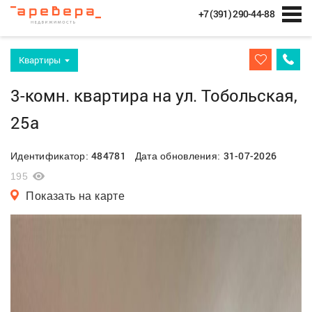
+7 (391) 290-44-88
Квартиры
3-комн. квартира на ул. Тобольская,
25а
484781
31-07-2026
Идентификатор:
Дата обновления:
195
Показать на карте