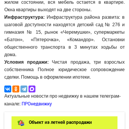
жилом состоянии, вся мебель остается в квартире.
Окна квартиры выходят на две стороны.
Инфраструктура:
Инфраструктура района развита: в
шаговой доступности находятся детский сад № 276 и
гимназия № 15, рынок «Черемушки», супермаркеты
«Батон», «Пятерочка», «Командор». Остановки
общественного транспорта в 3 минутах ходьбы от
дома.
Условия продажи:
Чистая продажа, три взрослых
собственника Полное юридическое сопровождение
сделки. Помощь в оформлении ипотеки.
Актуальные новости про недвижку в нашем телеграм-
ПРОнедвижку
канале:
Объект из летней распродажи