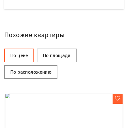
Похожие квартиры
По цене
По площади
По расположению