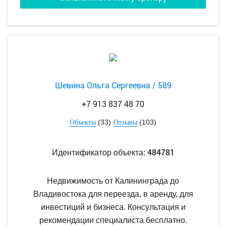
Шевина Ольга Сергеевна / 589
+7 913 837 48 70
(33)
(103)
Объекты
Отзывы
484781
Идентификатор объекта:
Недвижимость от Калининграда до
Владивостока для переезда, в аренду, для
инвестиций и бизнеса. Консультация и
рекомендации специалиста бесплатно.