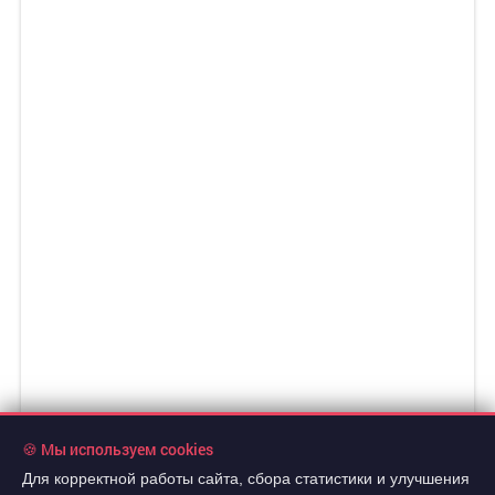
🍪 Мы используем cookies
Для корректной работы сайта, сбора статистики и улучшения