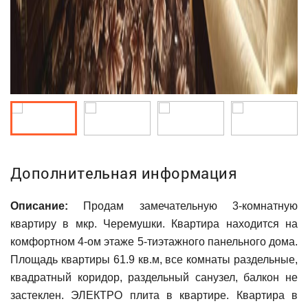
Дополнительная информация
Описание:
Продам замечательную 3-комнатную
квартиру в мкр. Черемушки. Квартира находится на
комфортном 4-ом этаже 5-тиэтажного панельного дома.
Площадь квартиры 61.9 кв.м, все комнаты раздельные,
квадратный коридор, раздельный санузел, балкон не
застеклен. ЭЛЕКТРО плита в квартире. Квартира в