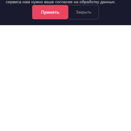
сервиса нам нужно ваше согласие на обработку данных.
Принять
Закрыть