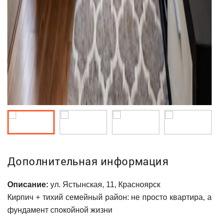
Дополнительная информация
Описание:
ул. Ястынская, 11, Красноярск
Кирпич + тихий семейный район: не просто квартира, а
фундамент спокойной жизни