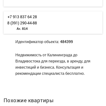
+7 913 837 64 28
8 (391) 290-44-88
Аг. 814
484399
Идентификатор объекта:
Недвижимость от Калининграда до
Владивостока для переезда, в аренду, для
инвестиций и бизнеса. Консультация и
рекомендации специалиста бесплатно.
Похожие квартиры