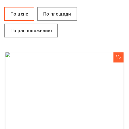
По цене
По площади
По расположению