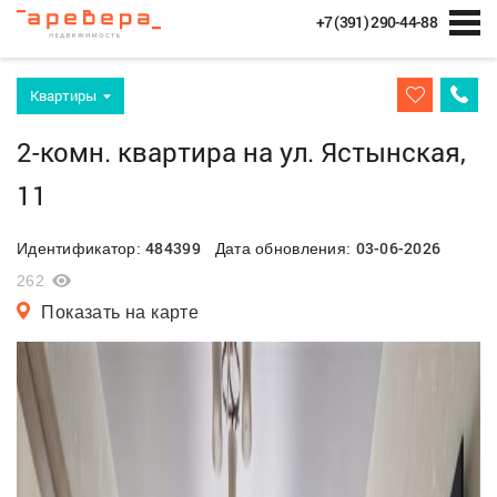
+7 (391) 290-44-88
Квартиры
2-комн. квартира на ул. Ястынская,
11
484399
03-06-2026
Идентификатор:
Дата обновления:
262
Показать на карте