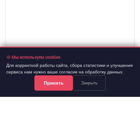
🍪 Мы используем cookies
Для корректной работы сайта, сбора статистики и улучшения
сервиса нам нужно ваше согласие на обработку данных.
Принять
Закрыть