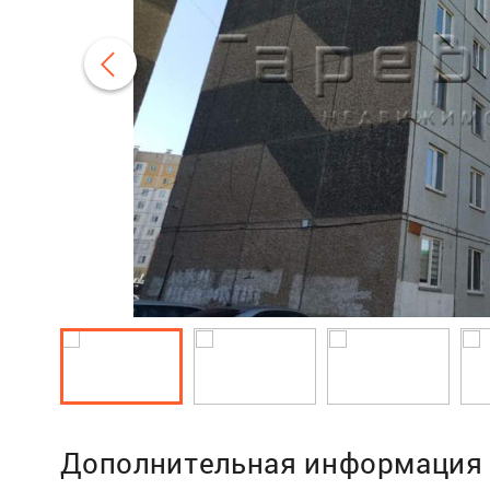
Дополнительная информация