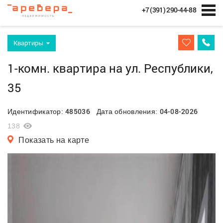
+7 (391) 290-44-88
Квартиры
1-комн. квартира на ул. Республики,
35
485036
04-08-2026
Идентификатор:
Дата обновления:
138
Показать на карте