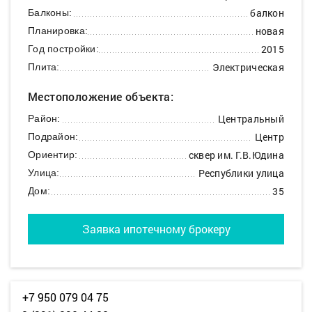
балкон
Балконы:
новая
Планировка:
2015
Год постройки:
Электрическая
Плита:
Местоположение объекта:
Центральный
Район:
Центр
Подрайон:
сквер им. Г.В.Юдина
Ориентир:
Республики улица
Улица:
35
Дом:
Заявка ипотечному брокеру
+7 950 079 04 75