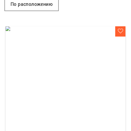
По расположению