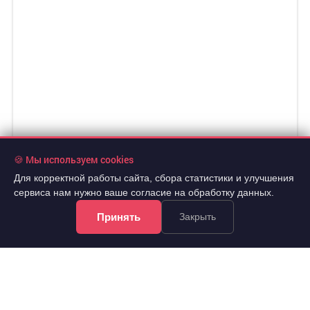
🍪 Мы используем cookies
Для корректной работы сайта, сбора статистики и улучшения
сервиса нам нужно ваше согласие на обработку данных.
Принять
Закрыть