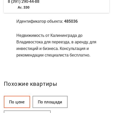
8 (391) 290-44-88
Аг. 330
485036
Идентификатор объекта:
Недвижимость от Калининграда до
Владивостока для переезда, в аренду, для
инвестиций и бизнеса. Консультация и
рекомендации специалиста бесплатно.
Похожие квартиры
По цене
По площади