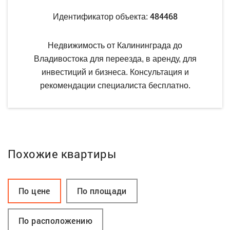
484468
Идентификатор объекта:
Недвижимость от Калининграда до
Владивостока для переезда, в аренду, для
инвестиций и бизнеса. Консультация и
рекомендации специалиста бесплатно.
Похожие квартиры
По цене
По площади
По расположению