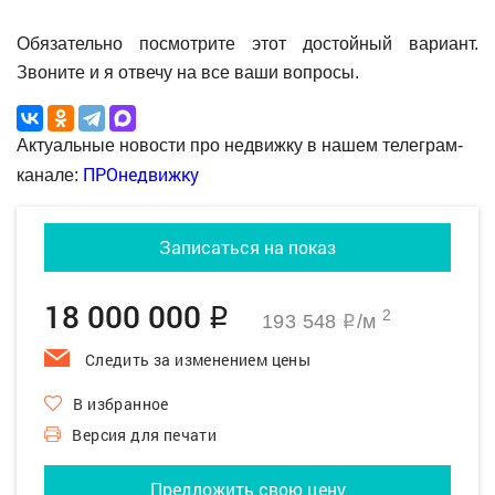
Обязательно посмотрите этот достойный вариант.
Звоните и я отвечу на все ваши вопросы.
Актуальные новости про недвижку в нашем телеграм-
ПРОнедвижку
канале:
Записаться на показ
18 000 000
q
2
193 548
/м
q
Следить за изменением цены
В избранное
Версия для печати
Предложить свою цену