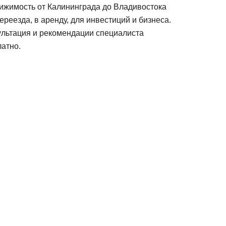
ижимость от Калининграда до Владивостока
ереезда, в аренду, для инвестиций и бизнеса.
ультация и рекомендации специалиста
атно.