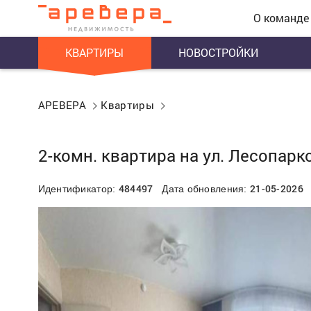
О команде
КВАРТИРЫ
НОВОСТРОЙКИ
АРЕВЕРА
Квартиры
2-комн. квартира на ул. Лесопарко
484497
21-05-2026
Идентификатор:
Дата обновления: