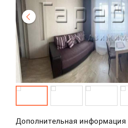
Дополнительная информация