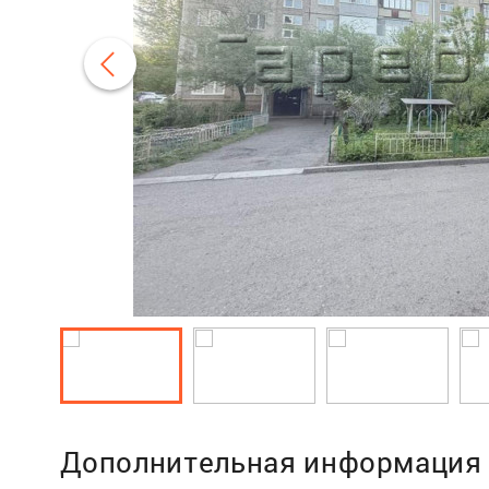
Дополнительная информация