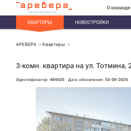
О команде
КВАРТИРЫ
НОВОСТРОЙКИ
АРЕВЕРА
Квартиры
3-комн. квартира на ул. Тотмина, 
484620
03-08-2026
Идентификатор:
Дата обновления: