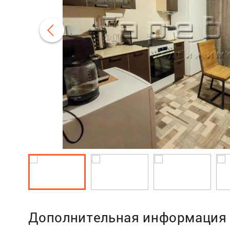
Дополнительная информация