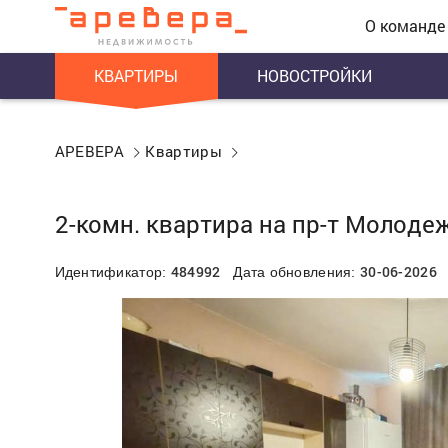
О команде
КВАРТИРЫ
НОВОСТРОЙКИ
АРЕВЕРА
Квартиры
2-комн. квартира на пр-т Молоде
484992
30-06-2026
Идентификатор:
Дата обновления: