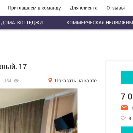
Приглашаем в команду
Для клиента
Отзывы
ДОМА. КОТТЕДЖИ
КОММЕРЧЕСКАЯ НЕДВИЖИМ
жный, 17
Показать на карте
134
7 
В