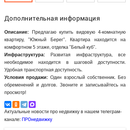
Дополнительная информация
Описание:
Предлагаю купить видовую 4-комнатную
квартиру, "Южный Берег". Квартира находится на
комфортном 5 этаже, отделка "Белый куб".
Инфраструктура:
Развитая инфраструктура, все
необходимое находится в шаговой доступности.
Удобная транспортная доступность.
Условия продажи:
Один взрослый собственник. Без
обременений и долгов. Звоните и записывайтесь на
просмотр!
Актуальные новости про недвижку в нашем телеграм-
ПРОнедвижку
канале: