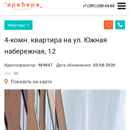
+7 (391) 290-44-88
Квартиры
4-комн. квартира на ул. Южная
набережная, 12
484647
03-08-2026
Идентификатор:
Дата обновления:
202
Показать на карте