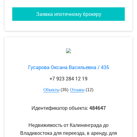
Заявка ипотечному брокеру
Гусарова Оксана Васильевна / 435
+7 923 284 12 19
(35)
(12)
Объекты
Отзывы
484647
Идентификатор объекта:
Недвижимость от Калининграда до
Владивостока для переезда, в аренду, для