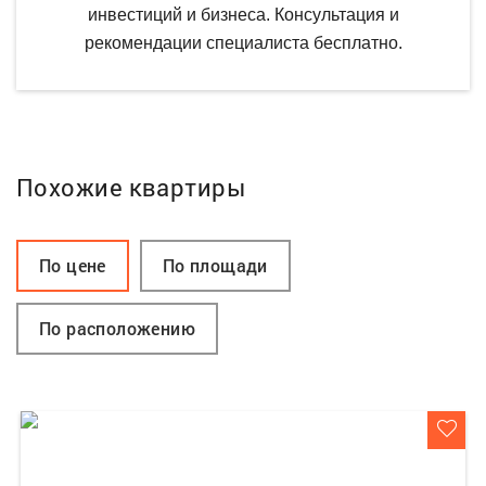
инвестиций и бизнеса. Консультация и
рекомендации специалиста бесплатно.
Похожие квартиры
По цене
По площади
По расположению