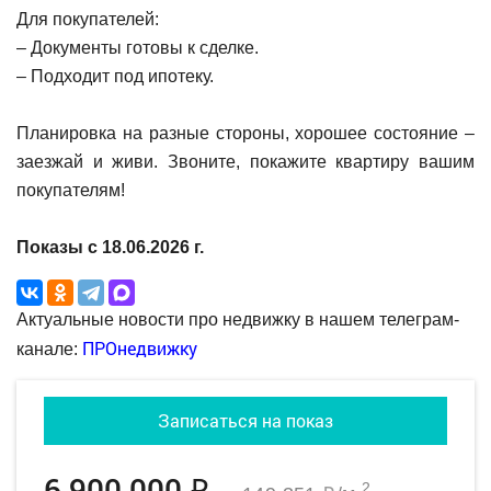
Для покупателей:
– Документы готовы к сделке.
– Подходит под ипотеку.
Планировка на разные стороны, хорошее состояние –
заезжай и живи. Звоните, покажите квартиру вашим
покупателям!
Показы с 18.06.2026 г.
Актуальные новости про недвижку в нашем телеграм-
ПРОнедвижку
канале:
Записаться на показ
6 900 000
2