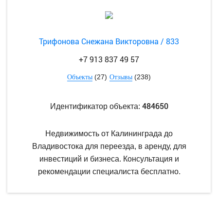
Трифонова Снежана Викторовна / 833
+7 913 837 49 57
(27)
(238)
Объекты
Отзывы
484650
Идентификатор объекта:
Недвижимость от Калининграда до
Владивостока для переезда, в аренду, для
инвестиций и бизнеса. Консультация и
рекомендации специалиста бесплатно.