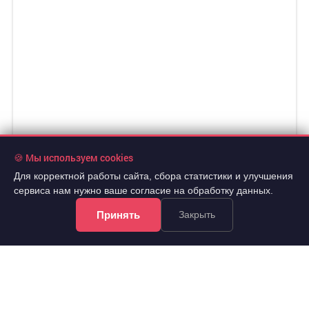
🍪 Мы используем cookies
Для корректной работы сайта, сбора статистики и улучшения
сервиса нам нужно ваше согласие на обработку данных.
Принять
Закрыть