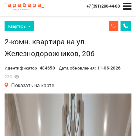
+7 (391) 290-44-88
Квартиры
2-комн. квартира на ул.
Железнодорожников, 20б
484650
11-06-2026
Идентификатор:
Дата обновления:
236
Показать на карте