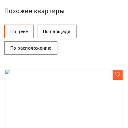
Похожие квартиры
По цене
По площади
По расположению