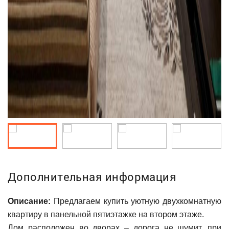
Дополнительная информация
Описание:
Предлагаем купить уютную двухкомнатную
квартиру в панельной пятиэтажке на втором этаже.
Дом расположен во дворах – дорога не шумит, при