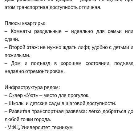
этом транспортная доступность отличная.
Плюсы квартиры:
– Комнаты раздельные – идеально для семьи или
сдачи.
– Второй этаж: не нужно ждать лифт, удобно с детьми и
пожилыми.
– Дом и подъезд в хорошем состоянии, подъезд
недавно отремонтирован.
Инфраструктура рядом:
– Сквер «Уют» – место для прогулок.
– Школы и детские сады в шаговой доступности.
– Развитая транспортная развязка: легко добраться до
любой точки города.
- МФЦ, Университет, техникум