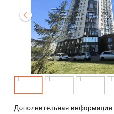
Дополнительная информация