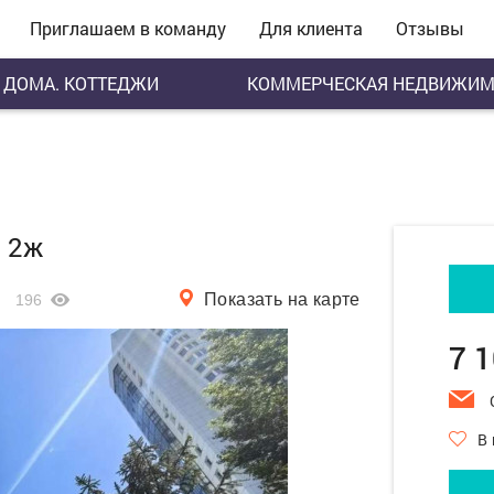
Приглашаем в команду
Для клиента
Отзывы
ДОМА. КОТТЕДЖИ
КОММЕРЧЕСКАЯ НЕДВИЖИМ
, 2ж
Показать на карте
196
7 
В