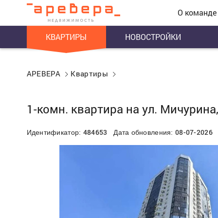
О команде
КВАРТИРЫ
НОВОСТРОЙКИ
АРЕВЕРА
Квартиры
1-комн. квартира на ул. Мичурина
484653
08-07-2026
Идентификатор:
Дата обновления: