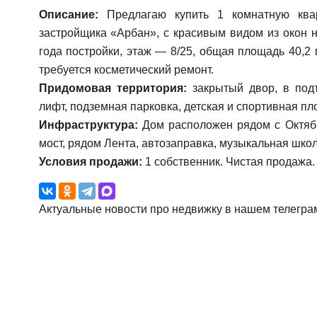
Описание:
Предлагаю купить 1 комнатную ква
застройщика «Арбан», с красивым видом из окон 
года постройки, этаж — 8/25, общая площадь 40,2 м
требуется косметический ремонт.
Придомовая территория:
закрытый двор, в подъ
лифт, подземная парковка, детская и спортивная пл
Инфраструктура:
Дом расположен рядом с Октябр
мост, рядом Лента, автозаправка, музыкальная школ
Условия продажи:
1 собственник. Чистая продажа.
Актуальные новости про недвижку в нашем телегра