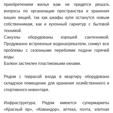
приобретением жилья вам не придется решать
вопросы по организации пространства и хранения
ваших вещей, так как шкафы купе останутся новым
собственникам, как и кухонный гарнитур с бытовой
техникой.
Санузлы оборудованы хорошей сантехникой.
Продуманно встроенные водонагреватели, снимут все
проблемы с сезонными перебоями подачи горячей
воды.
Балкон застеклен пластиковыми окнами.
Рядом с террасой входа в квартиру оборудовано
складское помещение для хранения хозяйственного и
спортивного инвентаря.
Инфраструктура: Рядом имеются супермаркеты
«Красный яр», «Командор», аптека, почта, элитная