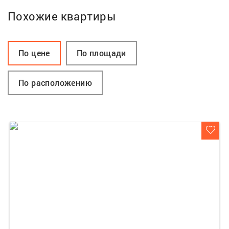
Похожие квартиры
По цене
По площади
По расположению