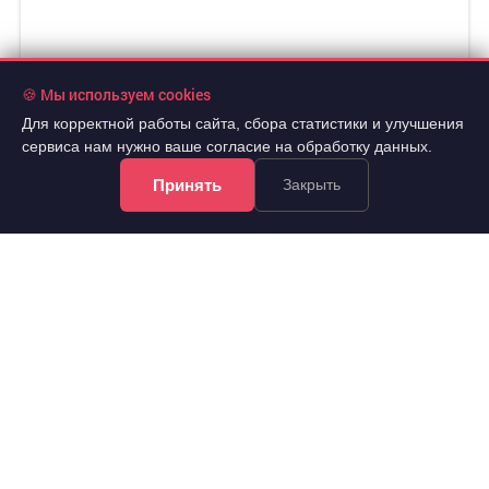
🍪 Мы используем cookies
Для корректной работы сайта, сбора статистики и улучшения
сервиса нам нужно ваше согласие на обработку данных.
Принять
Закрыть