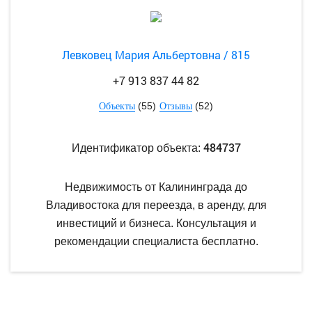
Левковец Мария Альбертовна / 815
+7 913 837 44 82
(55)
(52)
Объекты
Отзывы
484737
Идентификатор объекта:
Недвижимость от Калининграда до
Владивостока для переезда, в аренду, для
инвестиций и бизнеса. Консультация и
рекомендации специалиста бесплатно.