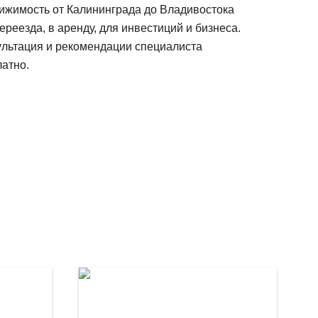
ижимость от Калининграда до Владивостока
ереезда, в аренду, для инвестиций и бизнеса.
ультация и рекомендации специалиста
атно.