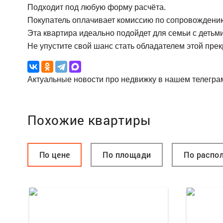
Подходит под любую форму расчёта.
Покупатель оплачивает комиссию по сопровождению
Эта квартира идеально подойдет для семьи с детьми
Не упустите свой шанс стать обладателем этой пре
Актуальные новости про недвижку в нашем телегра
Похожие квартиры
По цене
По площади
По распо