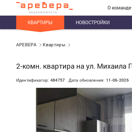
О команде
КВАРТИРЫ
НОВОСТРОЙКИ
АРЕВЕРА
Квартиры
2-комн. квартира на ул. Михаила Г
484757
11-06-2026
Идентификатор:
Дата обновления: