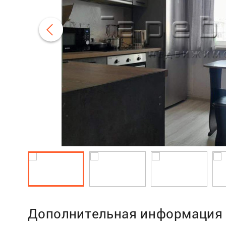
Дополнительная информация