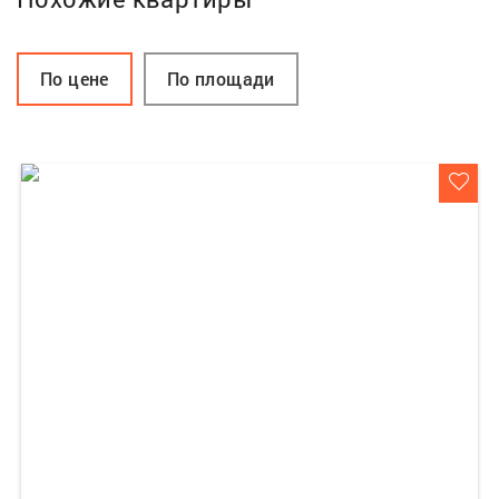
По цене
По площади