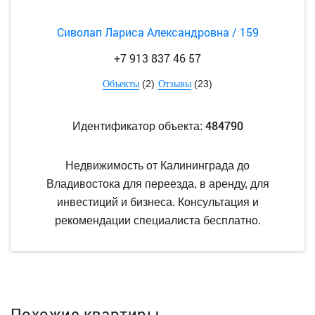
Сиволап Лариса Александровна / 159
+7 913 837 46 57
(2)
(23)
Объекты
Отзывы
484790
Идентификатор объекта:
Недвижимость от Калининграда до
Владивостока для переезда, в аренду, для
инвестиций и бизнеса. Консультация и
рекомендации специалиста бесплатно.
Похожие квартиры