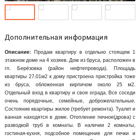
Дополнительная информация
Описание:
Продам квартиру в отдельно стоящем 1
этажном доме на 4 хозяев. Дом из бруса, расположен в
гп. Берёзовка (район нефтепровода). Площадь
квартиры 27.01м2 к дому пристроена пристройка тоже
из бруса, обложенная кирпичом около 25 м2.
Отдельный вход в квартиру и своя ограда. Все соседи
очень порядочные, семейные, доброжелательные.
Состояние квартиры жилое (требует ремонта). Туалет и
ванная находятся в доме. Отопление печное(дрова) с
разводкой труб в комнаты. В наличии 2 комнаты,
гостиная-кухня, подсобное помещение для печки и