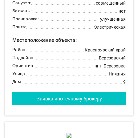
совмещенный
Санузел:
нет
Балконы:
улучшенная
Планировка:
Электрическая
Плита:
Местоположение объекта:
Красноярский край
Район:
Березовский
Подрайон:
пгт. Березовка
Ориентир:
Нижняя
Улица:
9
Дом:
Заявка ипотечному брокеру