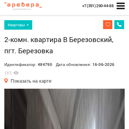
+7 (391) 290-44-88
Квартиры
2-комн. квартира В Березовский,
пгт. Березовка
484790
16-06-2026
Идентификатор:
Дата обновления:
183
Показать на карте