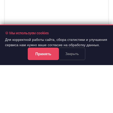
🍪 Мы используем cookies
Для корректной работы сайта, сбора статистики и улучшения
сервиса нам нужно ваше согласие на обработку данных.
Принять
Закрыть