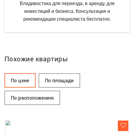
Владивостока для переезда, в аренду, для
инвестиций и бизнеса. Консультация и
рекомендации специалиста бесплатно.
Похожие квартиры
По цене
По площади
По расположению