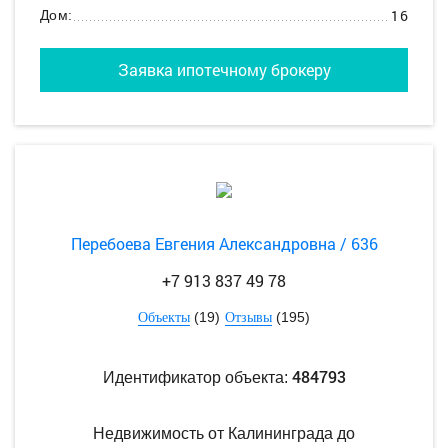
16
Дом:
Заявка ипотечному брокеру
Перебоева Евгения Александровна / 636
+7 913 837 49 78
(19)
(195)
Объекты
Отзывы
484793
Идентификатор объекта:
Недвижимость от Калининграда до