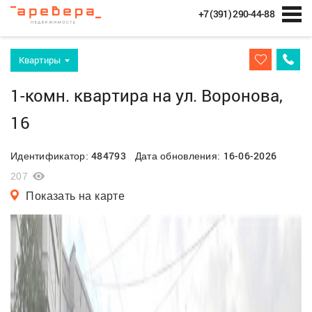
+7 (391) 290-44-88
Квартиры
1-комн. квартира на ул. Воронова,
16
484793
16-06-2026
Идентификатор:
Дата обновления:
207
Показать на карте