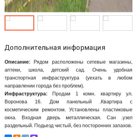
Дополнительная информация
Описание:
Рядом расположены сетевые магазины,
аптеки, школа, детский сад. Очень удобная
транспортная инфраструктура (уехать в любом
направлении города без проблем).
Инфраструктура:
Продам 1 комн. квартиру ул.
Воронова 16. Дом панельный .Квартира с
косметическим ремонтом. Установлены пластиковые
окна. Входная дверь металлическая. Сан .узел
раздельный. Подьезд чистый, без посторонних запахов.