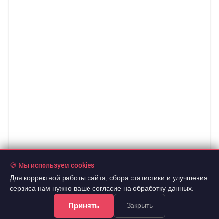
🍪 Мы используем cookies
Для корректной работы сайта, сбора статистики и улучшения
сервиса нам нужно ваше согласие на обработку данных.
Принять
Закрыть