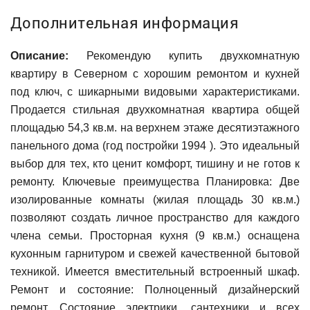
Дополнительная информация
Описание:
Рекомендую купить двухкомнатную
квартиру в Северном с хорошим ремонтом и кухней
под ключ, с шикарными видовыми характеристиками.
Продается стильная двухкомнатная квартира общей
площадью 54,3 кв.м. на верхнем этаже десятиэтажного
панельного дома (год постройки 1994 ). Это идеальный
выбор для тех, кто ценит комфорт, тишину и не готов к
ремонту. Ключевые преимущества Планировка: Две
изолированные комнаты (жилая площадь 30 кв.м.)
позволяют создать личное пространство для каждого
члена семьи. Просторная кухня (9 кв.м.) оснащена
кухонным гарнитуром и свежей качественной бытовой
техникой. Имеется вместительный встроенный шкаф.
Ремонт и состояние: Полноценный дизайнерский
ремонт. Состояние электрики, сантехники и всех