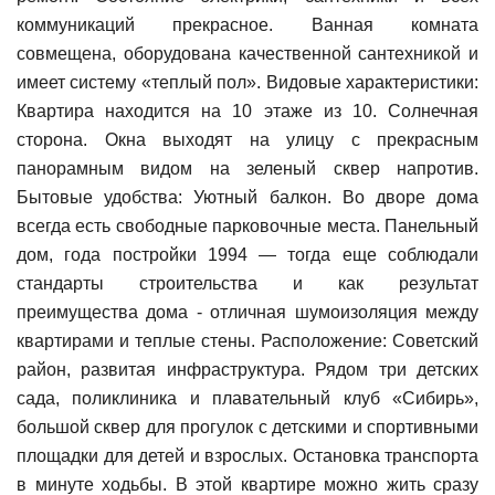
коммуникаций прекрасное. Ванная комната
совмещена, оборудована качественной сантехникой и
имеет систему «теплый пол». Видовые характеристики:
Квартира находится на 10 этаже из 10. Солнечная
сторона. Окна выходят на улицу с прекрасным
панорамным видом на зеленый сквер напротив.
Бытовые удобства: Уютный балкон. Во дворе дома
всегда есть свободные парковочные места. Панельный
дом, года постройки 1994 — тогда еще соблюдали
стандарты строительства и как результат
преимущества дома - отличная шумоизоляция между
квартирами и теплые стены. Расположение: Советский
район, развитая инфраструктура. Рядом три детских
сада, поликлиника и плавательный клуб «Сибирь»,
большой сквер для прогулок с детскими и спортивными
площадки для детей и взрослых. Остановка транспорта
в минуте ходьбы. В этой квартире можно жить сразу