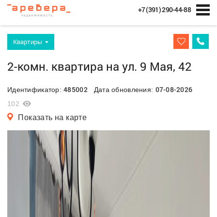
+7 (391) 290-44-88
Квартиры
2-комн. квартира на ул. 9 Мая, 42
485002
07-08-2026
Идентификатор:
Дата обновления:
102
Показать на карте