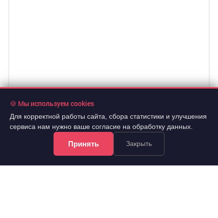
🍪 Мы используем cookies
Для корректной работы сайта, сбора статистики и улучшения
сервиса нам нужно ваше согласие на обработку данных.
Принять
Закрыть