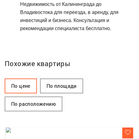
Недвижимость от Калининграда до
Владивостока для переезда, в аренду, для
инвестиций и бизнеса. Консультация и
рекомендации специалиста бесплатно.
Похожие квартиры
По цене
По площади
По расположению