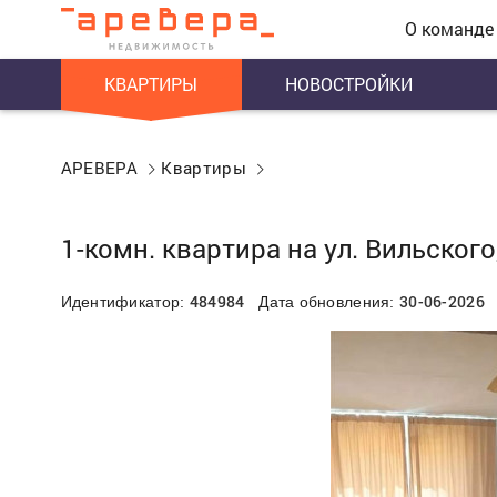
О команде
КВАРТИРЫ
НОВОСТРОЙКИ
АРЕВЕРА
Квартиры
1-комн. квартира на ул. Вильского
484984
30-06-2026
Идентификатор:
Дата обновления: