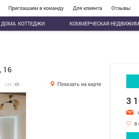
Приглашаем в команду
Для клиента
Отзывы
ДОМА. КОТТЕДЖИ
КОММЕРЧЕСКАЯ НЕДВИЖИМ
, 16
Показать на карте
144
3 
В