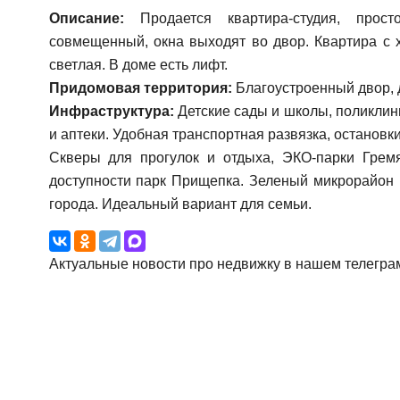
Описание:
Продается квартира-студия, просто
совмещенный, окна выходят во двор. Квартира с 
светлая. В доме есть лифт.
Придомовая территория:
Благоустроенный двор, 
Инфраструктура:
Детские сады и школы, поликлин
и аптеки. Удобная транспортная развязка, остановк
Скверы для прогулок и отдыха, ЭКО-парки Грем
доступности парк Прищепка. Зеленый микрорайон 
города. Идеальный вариант для семьи.
Актуальные новости про недвижку в нашем телегра