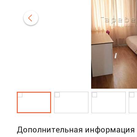
Дополнительная информация