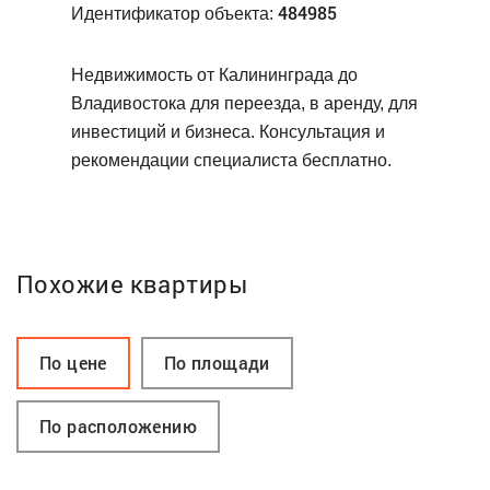
484985
Идентификатор объекта:
Недвижимость от Калининграда до
Владивостока для переезда, в аренду, для
инвестиций и бизнеса. Консультация и
рекомендации специалиста бесплатно.
Похожие квартиры
По цене
По площади
По расположению