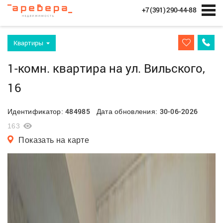
+7 (391) 290-44-88
Квартиры
1-комн. квартира на ул. Вильского,
16
484985
30-06-2026
Идентификатор:
Дата обновления:
163
Показать на карте