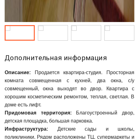
Дополнительная информация
Описание:
Продается квартира-студия. Просторная
комната совмещенная с кухней, два окна, с/у
совмещенный, окна выходят во двор. Квартира с
хорошим косметическим ремонтом, теплая, светлая. В
доме есть лифт.
Придомовая территория:
Благоустроенный двор,
детская площадка, большая парковка.
Инфраструктура:
Детские сады и школы,
поликлиники. Рядом расположены ТЦ, супермаркеты и