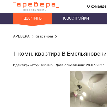
О команде
КВАРТИРЫ
НОВОСТРОЙКИ
АРЕВЕРА
Квартиры
1-комн. квартира В Емельяновски
485096
28-07-2026
Идентификатор:
Дата обновления: