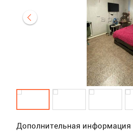
Дополнительная информация