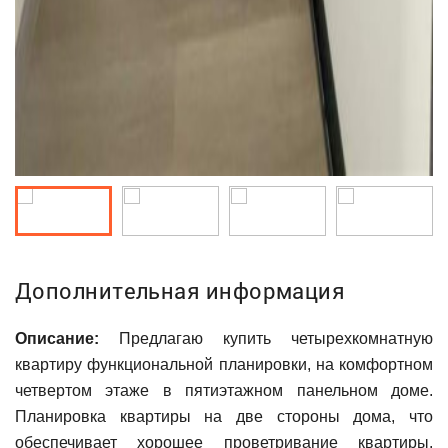
Дополнительная информация
Описание:
Предлагаю купить четырехкомнатную
квартиру функциональной планировки, на комфортном
четвертом этаже в пятиэтажном панельном доме.
Планировка квартиры на две стороны дома, что
обеспечивает хорошее проветривание квартиры.