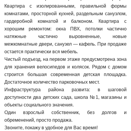
Квартира с изолированными, правильной формы
комнатами, просторной кухней, раздельным санузлом,
гардеробной комнатой и балконом. Квартира с
хорошим ремонтом: окна ПВХ, потолки частично
натяжные частично выровненные, новые
межкомнатные двери, санузел — кафель. При продаже
остается практически вся мебель.
Чистый подъезд, на первом этаже предусмотрена зона
для хранения велосипедов и колясок. Рядом с домом
строится большая современная детская площадка.
Достаточное количество парковочных мест.
Инфраструктура района развита: в шаговой
доступности два детских сада, школа №1, магазины и
объекты социального значения.
Один взрослый собственник, без долгов и
обременений, просто продажа.
Звоните, покажу в удобное для Вас время!