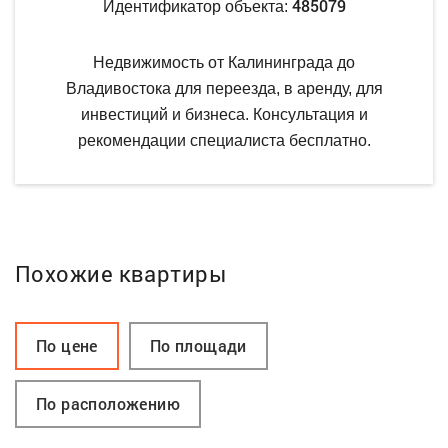
485079
Идентификатор объекта:
Недвижимость от Калининграда до
Владивостока для переезда, в аренду, для
инвестиций и бизнеса. Консультация и
рекомендации специалиста бесплатно.
Похожие квартиры
По цене
По площади
По расположению