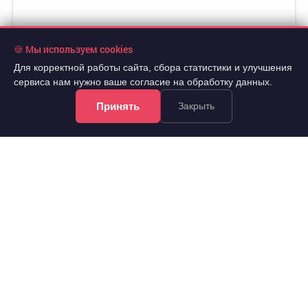
🍪 Мы используем cookies
Для корректной работы сайта, сбора статистики и улучшения
сервиса нам нужно ваше согласие на обработку данных.
Принять
Закрыть