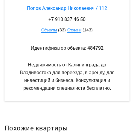
Попов Александр Николаевич / 112
+7 913 837 46 50
(33)
(143)
Объекты
Отзывы
484792
Идентификатор объекта:
Недвижимость от Калининграда до
Владивостока для переезда, в аренду, для
инвестиций и бизнеса. Консультация и
рекомендации специалиста бесплатно.
Похожие квартиры