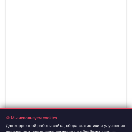
🍪 Мы используем cookies
Для корректной работы сайта, сбора статистики и улучшения
сервиса нам нужно ваше согласие на обработку данных.