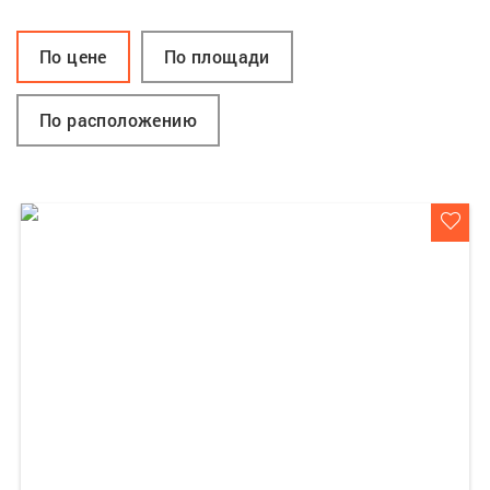
По цене
По площади
По расположению