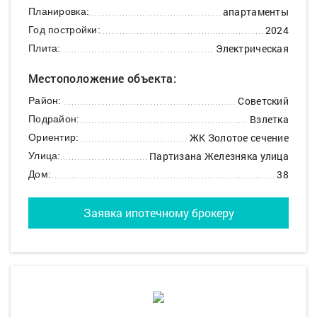
апартаменты
Планировка:
2024
Год постройки:
Электрическая
Плита:
Местоположение объекта:
Советский
Район:
Взлетка
Подрайон:
ЖК Золотое сечение
Ориентир:
Партизана Железняка улица
Улица:
38
Дом:
Заявка ипотечному брокеру