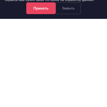
Принять
Закрыть