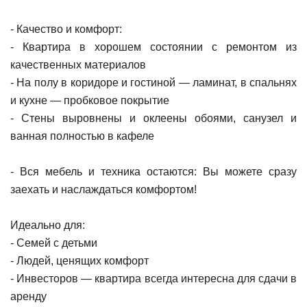
- Качество и комфорт:
- Квартира в хорошем состоянии с ремонтом из
качественных материалов
- На полу в коридоре и гостиной — ламинат, в спальнях
и кухне — пробковое покрытие
- Стены выровнены и оклеены обоями, санузел и
ванная полностью в кафеле
- Вся мебель и техника остаются: Вы можете сразу
заехать и наслаждаться комфортом!
Идеально для:
- Семей с детьми
- Людей, ценящих комфорт
- Инвесторов — квартира всегда интересна для сдачи в
аренду