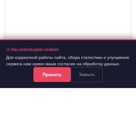
🍪 Мы используем cookies
Для корректной работы сайта, сбора статистики и улучшения
сервиса нам нужно ваше согласие на обработку данных.
Принять
Закрыть