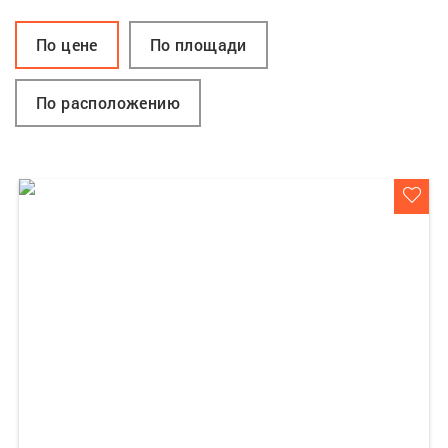
По цене
По площади
По расположению