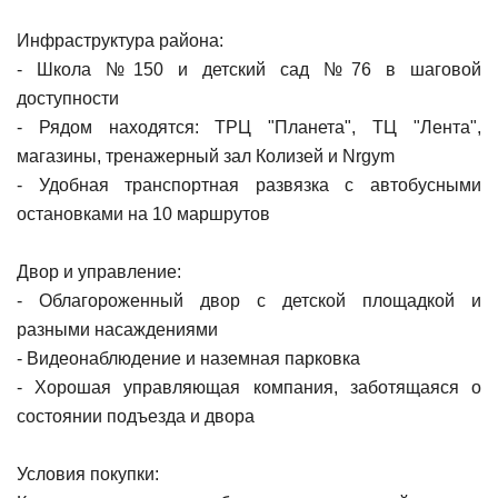
Инфраструктура района:
- Школа №150 и детский сад №76 в шаговой
доступности
- Рядом находятся: ТРЦ "Планета", ТЦ "Лента",
магазины, тренажерный зал Колизей и Nrgym
- Удобная транспортная развязка с автобусными
остановками на 10 маршрутов
Двор и управление:
- Облагороженный двор с детской площадкой и
разными насаждениями
- Видеонаблюдение и наземная парковка
- Хорошая управляющая компания, заботящаяся о
состоянии подъезда и двора
Условия покупки: