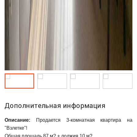
Дополнительная информация
Описание:
Продается 3-комнатная квартира на
"Взлетке"!
Общая площадь 87 м? + лоджия 10 м?