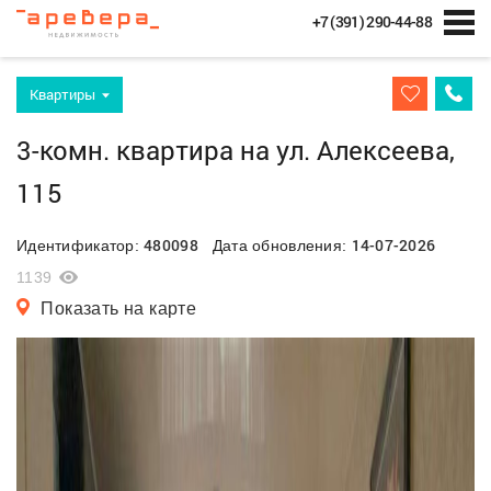
+7 (391) 290-44-88
Квартиры
3-комн. квартира на ул. Алексеева,
115
480098
14-07-2026
Идентификатор:
Дата обновления:
1139
Показать на карте