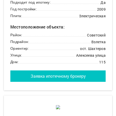
Да
Подходит под ипотеку:
2009
Год постройки:
Электрическая
Плита:
Местоположение объекта:
Советский
Район:
Взлетка
Подрайон:
ост. Шахтеров
Ориентир:
Алексеева улица
Улица:
115
Дом:
Заявка ипотечному брокеру