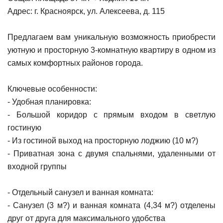
Адрес: г. Красноярск, ул. Алексеева, д. 115
Предлагаем вам уникальную возможность приобрести
уютную и просторную 3-комнатную квартиру в одном из
самых комфортных районов города.
Ключевые особенности:
- Удобная планировка:
- Большой коридор с прямым входом в светлую
гостиную
- Из гостиной выход на просторную лоджию (10 м?)
- Приватная зона с двумя спальнями, удаленными от
входной группы
- Отдельный санузел и ванная комната:
- Санузел (3 м?) и ванная комната (4,34 м?) отделены
друг от друга для максимального удобства