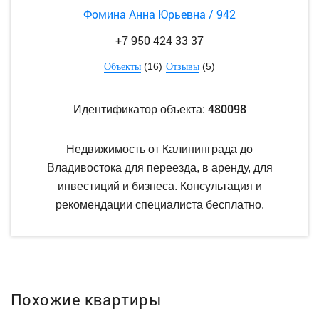
Фомина Анна Юрьевна / 942
+7 950 424 33 37
(16)
(5)
Объекты
Отзывы
480098
Идентификатор объекта:
Недвижимость от Калининграда до
Владивостока для переезда, в аренду, для
инвестиций и бизнеса. Консультация и
рекомендации специалиста бесплатно.
Похожие квартиры