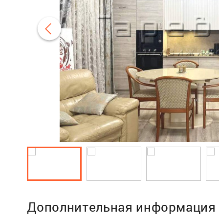
Дополнительная информация