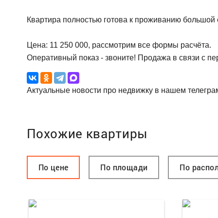
Квартира полностью готова к проживанию большой 
Цена: 11 250 000, рассмотрим все формы расчёта.
Оперативный показ - звоните! Продажа в связи с пе
Актуальные новости про недвижку в нашем телегра
Похожие квартиры
По цене
По площади
По распо