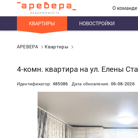
О команде
КВАРТИРЫ
НОВОСТРОЙКИ
АРЕВЕРА
Квартиры
4-комн. квартира на ул. Елены Ст
485086
06-08-2026
Идентификатор:
Дата обновления: