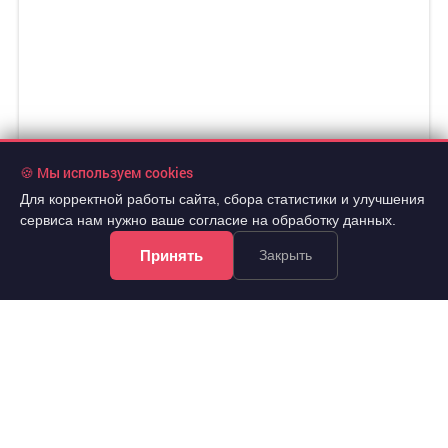
🍪 Мы используем cookies
Для корректной работы сайта, сбора статистики и улучшения
сервиса нам нужно ваше согласие на обработку данных.
Принять
Закрыть