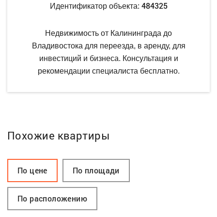
484325
Идентификатор объекта:
Недвижимость от Калининграда до
Владивостока для переезда, в аренду, для
инвестиций и бизнеса. Консультация и
рекомендации специалиста бесплатно.
Похожие квартиры
По цене
По площади
По расположению