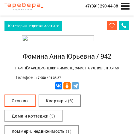
+7 (391) 290-44-88
Категория недвижимости
Фомина Анна Юрьевна / 942
ПАРТНЁР АРЕВЕРА-НЕДВИЖИМОСТЬ, ОФИС НА УЛ. ВЗЛЕТНАЯ, 59
Телeфон:
+7 950 424 33 37
Отзывы
Квартиры
(6)
Дома и коттеджи
(3)
Коммерч. недвижимость
(1)