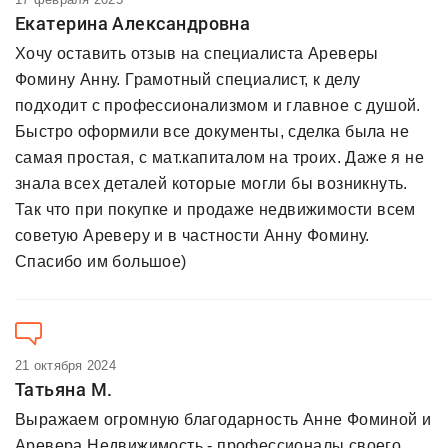
Екатерина Александровна
Хочу оставить отзыв на специалиста Ареверы
Фомину Анну. Грамотный специалист, к делу
подходит с профессионализмом и главное с душой.
Быстро оформили все документы, сделка была не
самая простая, с мат.капиталом на троих. Даже я не
знала всех деталей которые могли бы возникнуть.
Так что при покупке и продаже недвижимости всем
советую Ареверу и в частности Анну Фомину.
Спасибо им большое)
21 октября 2024
Татьяна М.
Выражаем огромную благодарность Анне Фоминой и
Аревера Недвижимость - профессионалы своего