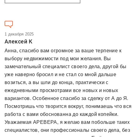
1 декабря 2025
Алексей К
Анна, спасибо вам огромное за ваше терпение к
выбору недвижимости под мои желания. Вы
замечательный специалист своего дела, другой бы
уже наверно бросил и не стал со мной дальше
возиться, а вы шли до конца, практически с
ежедневными просмотрами все новых и новых
вариантов. Особенное спасибо за сделку от А до Я.
Посмотришь что творится вокруг, понимаешь что вся
работа с вами обоснованна до каждой копейки.
Уважаемая АРЕВЕРА, я желаю вам побольше таких
специалистов, они профессионалы своего дела, без