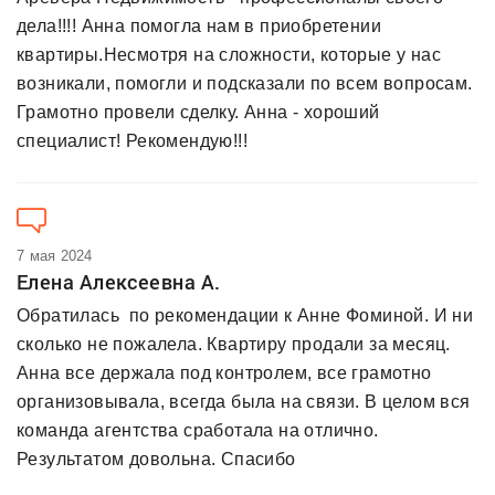
дела!!!! Анна помогла нам в приобретении
квартиры.Несмотря на сложности, которые у нас
возникали, помогли и подсказали по всем вопросам.
Грамотно провели сделку. Анна - хороший
специалист! Рекомендую!!!
7 мая 2024
Елена Алексеевна А.
Обратилась по рекомендации к Анне Фоминой. И ни
сколько не пожалела. Квартиру продали за месяц.
Анна все держала под контролем, все грамотно
организовывала, всегда была на связи. В целом вся
команда агентства сработала на отлично.
Результатом довольна. Спасибо