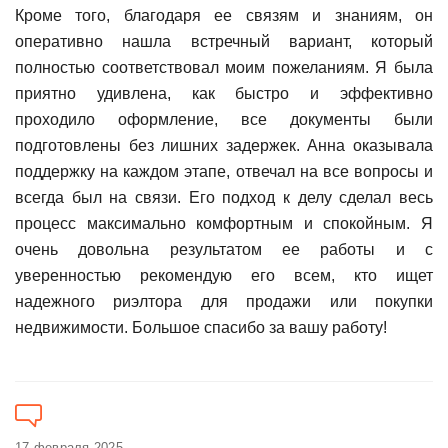
Кроме того, благодаря ее связям и знаниям, он
оперативно нашла встречный вариант, который
полностью соответствовал моим пожеланиям. Я была
приятно удивлена, как быстро и эффективно
проходило оформление, все документы были
подготовлены без лишних задержек. Анна оказывала
поддержку на каждом этапе, отвечал на все вопросы и
всегда был на связи. Его подход к делу сделал весь
процесс максимально комфортным и спокойным. Я
очень довольна результатом ее работы и с
уверенностью рекомендую его всем, кто ищет
надежного риэлтора для продажи или покупки
недвижимости. Большое спасибо за вашу работу!
17 февраля 2025