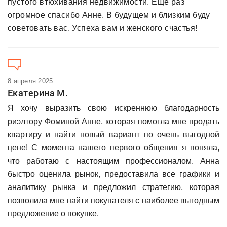
пустого втюхивания недвижимости. Ещё раз
огромное спасибо Анне. В будущем и близким буду
советовать вас. Успеха вам и женского счастья!
8 апреля 2025
Екатерина М.
Я хочу выразить свою искреннюю благодарность
риэлтору Фоминой Анне, которая помогла мне продать
квартиру и найти новый вариант по очень выгодной
цене! С момента нашего первого общения я поняла,
что работаю с настоящим профессионалом. Анна
быстро оценила рынок, предоставила все графики и
аналитику рынка и предложил стратегию, которая
позволила мне найти покупателя с наиболее выгодным
предложение о покупке.