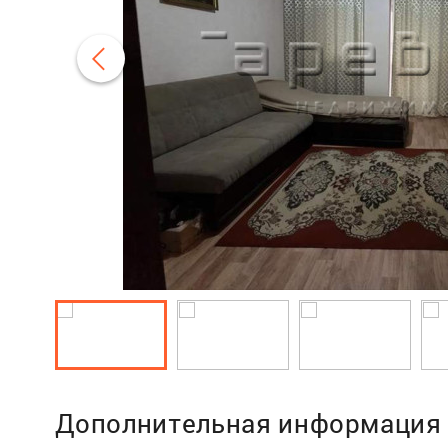
Дополнительная информация