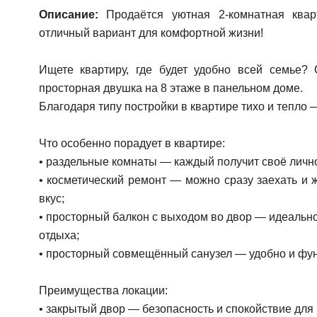
Описание:
Продаётся уютная 2-комнатная квар
отличный вариант для комфортной жизни!
Ищете квартиру, где будет удобно всей семье?
просторная двушка на 8 этаже в панельном доме.
Благодаря типу постройки в квартире тихо и тепло 
Что особенно порадует в квартире:
• раздельные комнаты — каждый получит своё личн
• косметический ремонт — можно сразу заехать и ж
вкус;
• просторный балкон с выходом во двор — идеально
отдыха;
• просторный совмещённый санузел — удобно и фу
Преимущества локации:
• закрытый двор — безопасность и спокойствие для 