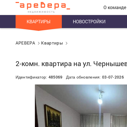
О команде
КВАРТИРЫ
НОВОСТРОЙКИ
АРЕВЕРА
Квартиры
2-комн. квартира на ул. Чернышев
485069
03-07-2026
Идентификатор:
Дата обновления: