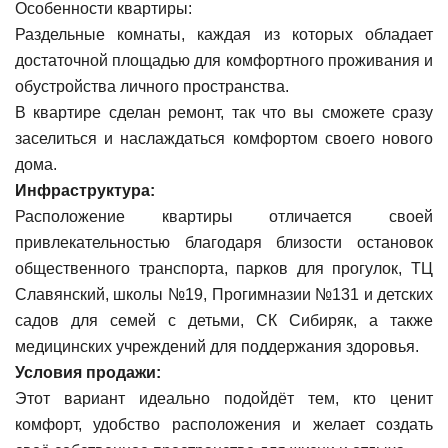
Особенности квартиры:
Раздельные комнаты, каждая из которых обладает
достаточной площадью для комфортного проживания и
обустройства личного пространства.
В квартире сделан ремонт, так что вы сможете сразу
заселиться и наслаждаться комфортом своего нового
дома.
Инфраструктура:
Расположение квартиры отличается своей
привлекательностью благодаря близости остановок
общественного транспорта, парков для прогулок, ТЦ
Славянский, школы №19, Прогимназии №131 и детских
садов для семей с детьми, СК Сибиряк, а также
медицинских учреждений для поддержания здоровья.
Условия продажи:
Этот вариант идеально подойдёт тем, кто ценит
комфорт, удобство расположения и желает создать