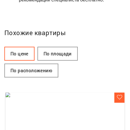
Похожие квартиры
По цене
По площади
По расположению