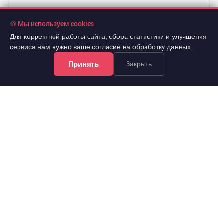
🍪 Мы используем cookies
Для корректной работы сайта, сбора статистики и улучшения
сервиса нам нужно ваше согласие на обработку данных.
Принять
Закрыть