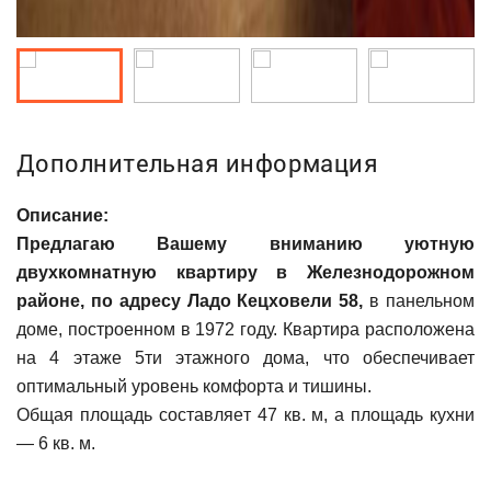
Дополнительная информация
Описание:
Предлагаю Вашему вниманию уютную
двухкомнатную квартиру в Железнодорожном
районе, по адресу Ладо Кецховели 58,
в панельном
доме, построенном в 1972 году. Квартира расположена
на 4 этаже 5ти этажного дома, что обеспечивает
оптимальный уровень комфорта и тишины.
Общая площадь cоставляeт 47 кв. м, а площадь кухни
— 6 кв. м.