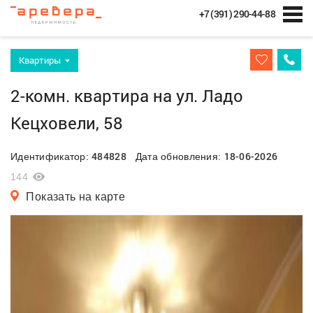
+7 (391) 290-44-88
Квартиры
2-комн. квартира на ул. Ладо
Кецховели, 58
484828
18-06-2026
Идентификатор:
Дата обновления:
144
Показать на карте