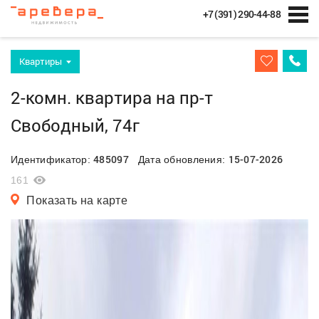
+7 (391) 290-44-88
Квартиры
2-комн. квартира на пр-т
Свободный, 74г
485097
15-07-2026
Идентификатор:
Дата обновления:
161
Показать на карте