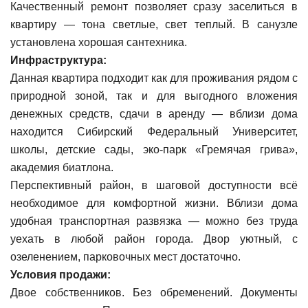
Качественный ремонт позволяет сразу заселиться в
квартиру — тона светлые, свет теплый. В санузле
установлена хорошая сантехника.
Инфраструктура:
Данная квартира подходит как для проживания рядом с
природной зоной, так и для выгодного вложения
денежных средств, сдачи в аренду — вблизи дома
находится Сибирский Федеральный Университет,
школы, детские сады, эко-парк «Гремячая грива»,
академия биатлона.
Перспективный район, в шаговой доступности всё
необходимое для комфортной жизни. Вблизи дома
удобная транспортная развязка — можно без труда
уехать в любой район города. Двор уютный, с
озеленением, парковочных мест достаточно.
Условия продажи:
Двое собственников. Без обременений. Документы