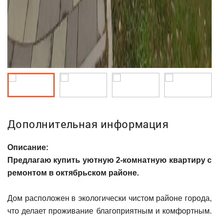
Дополнительная информация
Описание:
Предлагаю купить уютную 2-комнатную квартиру с
ремонтом в октябрьском районе.
Дом расположен в экологически чистом районе города,
что делает проживание благоприятным и комфортным.