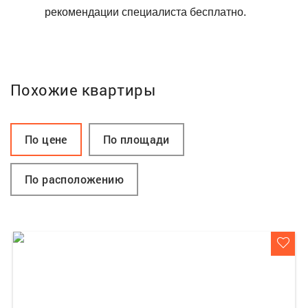
рекомендации специалиста бесплатно.
Похожие квартиры
По цене
По площади
По расположению