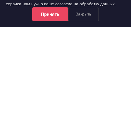
сервиса нам нужно ваше согласие на обработку данных.
Принять
Закрыть