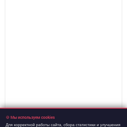
🍪 Мы используем cookies
Для корректной работы сайта, сбора статистики и улучшения