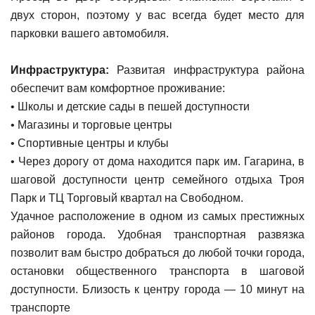
двух cтopон, поэтому у вас всегда будет место для
парковки вашего автомобиля.
Инфраструктура:
Развитая инфраструктура района
обеспечит вам комфортное проживание:
• Школы и детские сады в пешей доступности
• Магазины и торговые центры
• Спортивные центры и клубы
• Через дорогу от дома находится парк им. Гагарина, в
шаговой доступности центр семейного отдыха Троя
Парк и ТЦ Торговый квартал на Свободном.
Удачное расположение в одном из самых престижных
районов города. Удобная транспортная развязка
позволит вам быстро добраться до любой точки города,
остановки общественного транспорта в шаговой
доступности. Близость к центру города — 10 минут на
транспорте