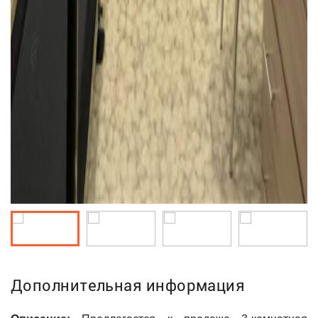
Дополнительная информация