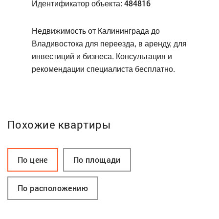
484816
Идентификатор объекта:
Недвижимость от Калининграда до
Владивостока для переезда, в аренду, для
инвестиций и бизнеса. Консультация и
рекомендации специалиста бесплатно.
Похожие квартиры
По цене
По площади
По расположению