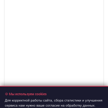
🍪 Мы используем cookies
Для корректной работы сайта, сбора статистики и улучшения
сервиса нам нужно ваше согласие на обработку данных.