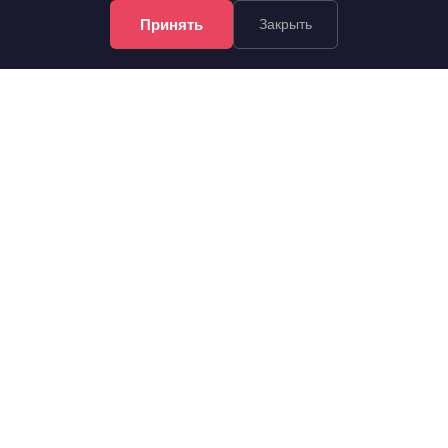
Принять
Закрыть