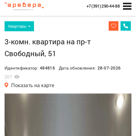
+7 (391) 290-44-88
Квартиры
3-комн. квартира на пр-т
Свободный, 51
484816
28-07-2026
Идентификатор:
Дата обновления:
207
Показать на карте