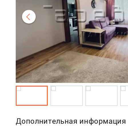
Дополнительная информация