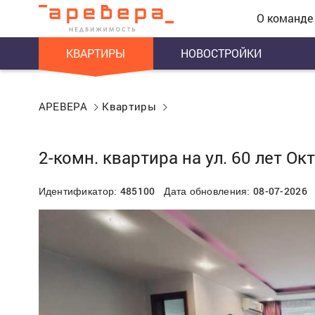
О команде
КВАРТИРЫ
НОВОСТРОЙКИ
АРЕВЕРА
Квартиры
2-комн. квартира на ул. 60 лет Ок
485100
08-07-2026
Идентификатор:
Дата обновления: