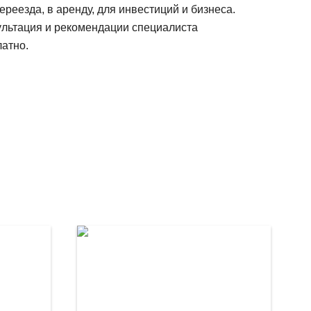
ереезда, в аренду, для инвестиций и бизнеса.
ультация и рекомендации специалиста
атно.