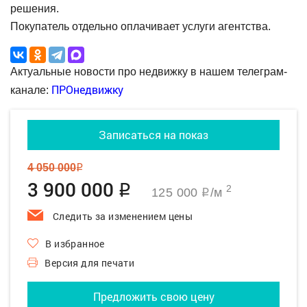
решения.
Покупатель отдельно оплачивает услуги агентства.
Актуальные новости про недвижку в нашем телеграм-
ПРОнедвижку
канале:
Записаться на показ
4 050 000
q
3 900 000
q
2
125 000
/м
q
Следить за изменением цены
В избранное
Версия для печати
Предложить свою цену