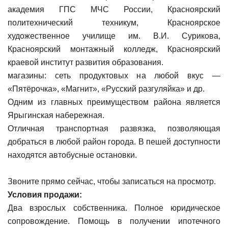
академия ГПС МЧС России, Красноярский
политехнический техникум, Красноярское
художественное училище им. В.И. Сурикова,
Красноярский монтажный колледж, Красноярский
краевой институт развития образования.
магазины: сеть продуктовых на любой вкус —
«Пятёрочка», «Магнит», «Русский разгуляйка» и др.
Одним из главных преимуществом района является
Ярыгинская набережная.
Отличная транспортная развязка, позволяющая
добраться в любой район города. В пешей доступности
находятся автобусные остановки.
Звоните прямо сейчас, чтобы записаться на просмотр.
Условия продажи:
Два взрослых собственника. Полное юридическое
сопровождение. Помощь в получении ипотечного