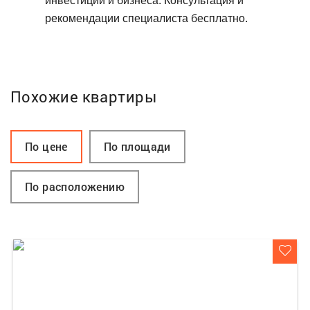
инвестиций и бизнеса. Консультация и
рекомендации специалиста бесплатно.
Похожие квартиры
По цене
По площади
По расположению