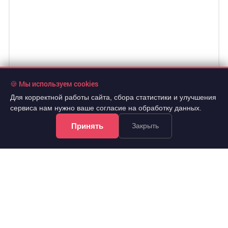
🍪 Мы используем cookies
Для корректной работы сайта, сбора статистики и улучшения
сервиса нам нужно ваше согласие на обработку данных.
Принять
Закрыть