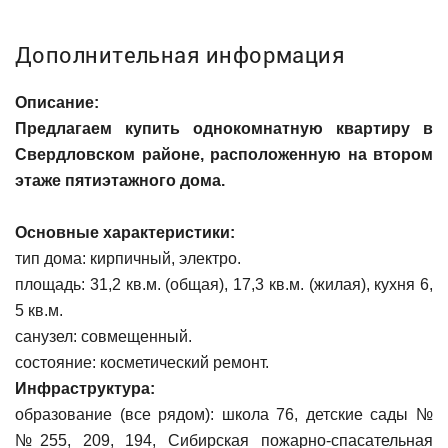
Дополнительная информация
Описание:
Предлагаем купить однокомнатную квартиру в
Свердловском районе, расположенную на втором
этаже пятиэтажного дома.
Основные характеристики:
тип дома: кирпичный, электро.
площадь: 31,2 кв.м. (общая), 17,3 кв.м. (жилая), кухня 6,
5 кв.м.
санузел: совмещенный.
состояние: косметический ремонт.
Инфраструктура:
образование (все рядом): школа 76, детские сады №
№255, 209, 194, Сибирская пожарно-спасательная