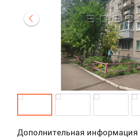
Дополнительная информация