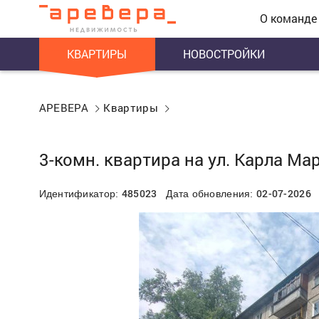
О команде
КВАРТИРЫ
НОВОСТРОЙКИ
АРЕВЕРА
Квартиры
3-комн. квартира на ул. Карла Мар
485023
02-07-2026
Идентификатор:
Дата обновления: