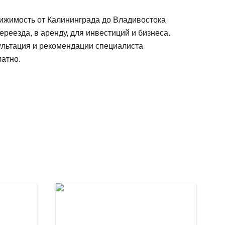
ижимость от Калининграда до Владивостока
ереезда, в аренду, для инвестиций и бизнеса.
ультация и рекомендации специалиста
атно.