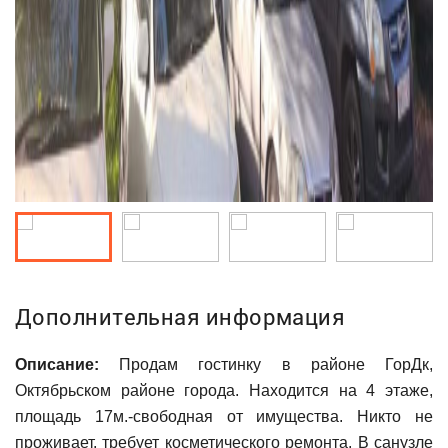
Дополнительная информация
Описание:
Продам гостинку в районе ГорДк,
Октябрьском районе города. Находится на 4 этаже,
площадь 17м.-свободная от имущества. Никто не
проживает, требует косметического ремонта. В санузле