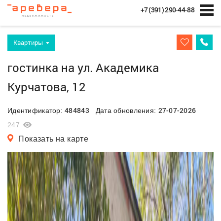
+7 (391) 290-44-88
Квартиры
гостинка на ул. Академика
Курчатова, 12
484843
27-07-2026
Идентификатор:
Дата обновления:
247
Показать на карте