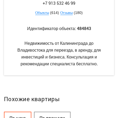
+7 913 532 46 99
(614)
(180)
Объекты
Отзывы
484843
Идентификатор объекта:
Недвижимость от Калининграда до
Владивостока для переезда, в аренду, для
инвестиций и бизнеса. Консультация и
рекомендации специалиста бесплатно.
Похожие квартиры
По цене
По площади