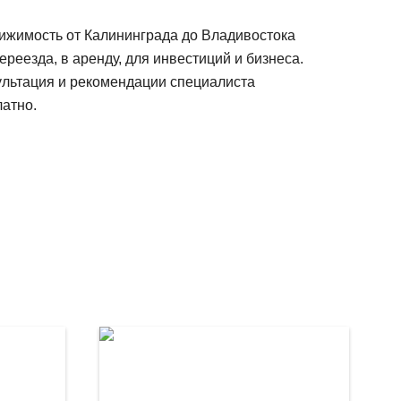
ижимость от Калининграда до Владивостока
ереезда, в аренду, для инвестиций и бизнеса.
ультация и рекомендации специалиста
атно.