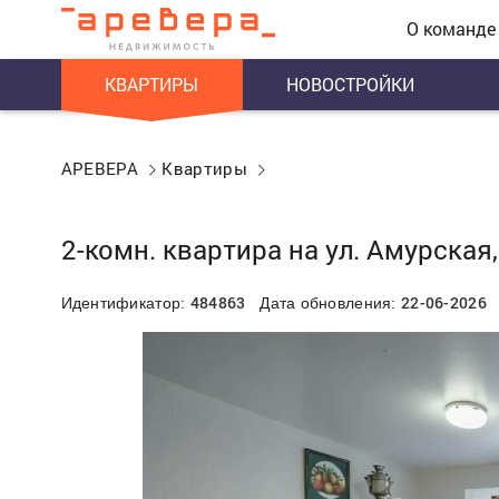
О команде
КВАРТИРЫ
НОВОСТРОЙКИ
АРЕВЕРА
Квартиры
2-комн. квартира на ул. Амурская,
484863
22-06-2026
Идентификатор:
Дата обновления: