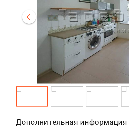
Дополнительная информация