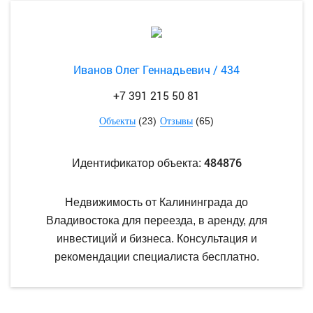
Иванов Олег Геннадьевич / 434
+7 391 215 50 81
(23)
(65)
Объекты
Отзывы
484876
Идентификатор объекта:
Недвижимость от Калининграда до
Владивостока для переезда, в аренду, для
инвестиций и бизнеса. Консультация и
рекомендации специалиста бесплатно.