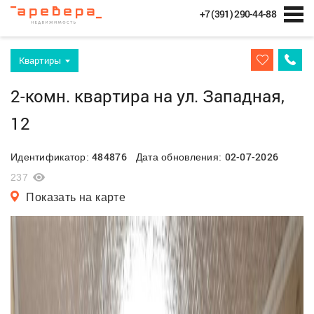
+7 (391) 290-44-88
Квартиры
2-комн. квартира на ул. Западная,
12
484876
02-07-2026
Идентификатор:
Дата обновления:
237
Показать на карте