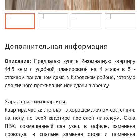
Дополнительная информация
Описание:
Предлагаю купить 2-комнатную квартиру
44.5 кв.м с удобной планировкой на 4 этаже в 5 -
этажном панельном доме в Кировском районе, готовую
для личного проживания или сдачи в аренду.
Характеристики квартиры:
Квартира чистая, теплая, в хорошем, жилом состоянии,
на полу по всей квартире постелен линолеум. Окна
ПВХ, совмещенный сан узел, в кафеле, заменена
проводка, в спальне заменен стояк и поменяна