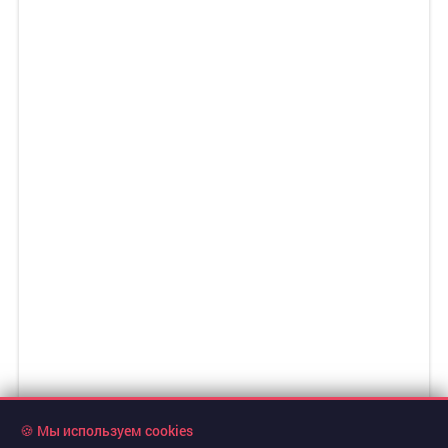
🍪 Мы используем cookies