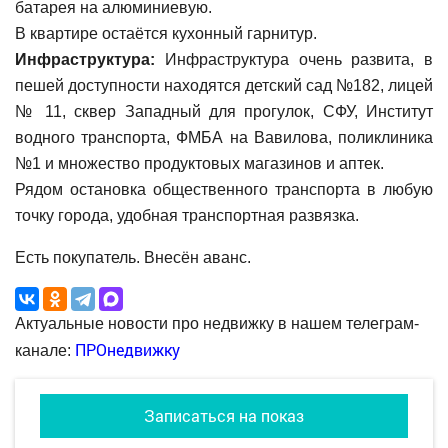
батарея на алюминиевую.
В квартире остаётся кухонный гарнитур.
Инфраструктура:
Инфраструктура очень развита, в
пешей доступности находятся детский сад №182, лицей
№ 11, сквер Западный для прогулок, СФУ, Институт
водного транспорта, ФМБА на Вавилова, поликлиника
№1 и множество продуктовых магазинов и аптек.
Рядом остановка общественного транспорта в любую
точку города, удобная транспортная развязка.
Есть покупатель. Внесён аванс.
Актуальные новости про недвижку в нашем телеграм-
ПРОнедвижку
канале:
Записаться на показ