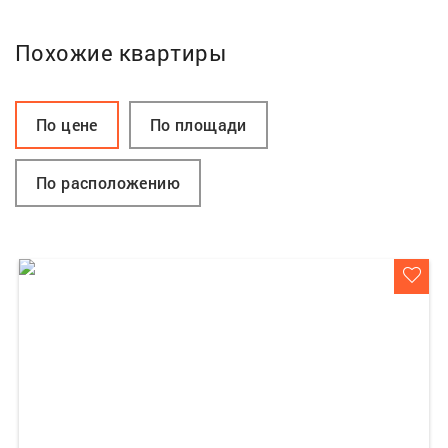
Похожие квартиры
По цене
По площади
По расположению