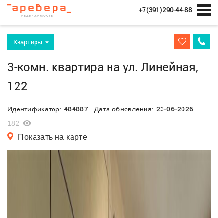
+7 (391) 290-44-88
Квартиры
3-комн. квартира на ул. Линейная,
122
484887
23-06-2026
Идентификатор:
Дата обновления:
182
Показать на карте