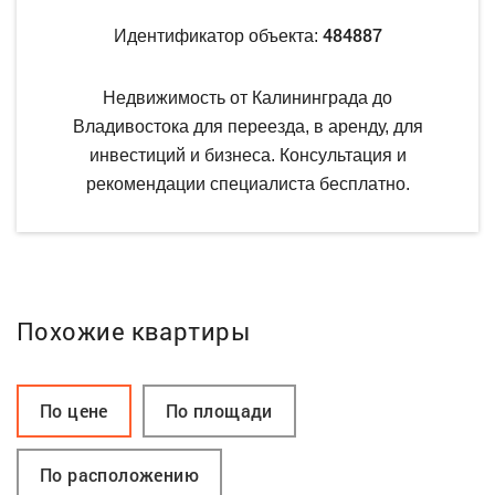
484887
Идентификатор объекта:
Недвижимость от Калининграда до
Владивостока для переезда, в аренду, для
инвестиций и бизнеса. Консультация и
рекомендации специалиста бесплатно.
Похожие квартиры
По цене
По площади
По расположению