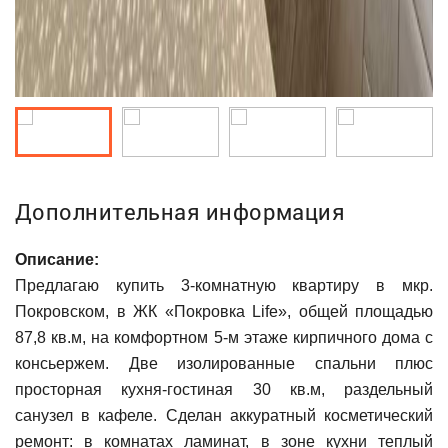
Дополнительная информация
Описание:
Предлагаю купить 3-комнатную квартиру в мкр.
Покровском, в ЖК «Покровка Life», общей площадью
87,8 кв.м, на комфортном 5-м этаже кирпичного дома с
консьержем. Две изолированные спальни плюс
просторная кухня-гостиная 30 кв.м, раздельный
санузел в кафеле. Сделан аккуратный косметический
ремонт: в комнатах ламинат, в зоне кухни теплый