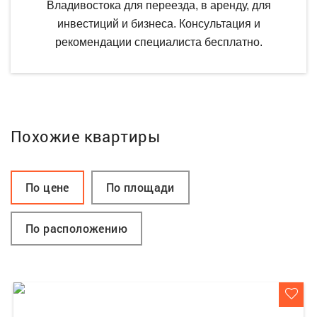
Владивостока для переезда, в аренду, для
инвестиций и бизнеса. Консультация и
рекомендации специалиста бесплатно.
Похожие квартиры
По цене
По площади
По расположению