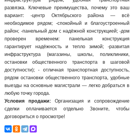
развязка. Ключевые преимущества, почему это ваш
вариант: -центр Октябрьского района — всё
необходимое рядом; -спокойный и благоустроенный
район; -панельный дом с надёжной конструкцией; -дом
проверен временем: панельная конструкция
гарантирует надёжность и тепло зимой; -развитая
инфраструктура (магазины, школы, поликлиники,
остановки общественного транспорта в шаговой
доступности); - отличная транспортная доступность,
рядом остановки общественного транспорта, удобные
выезды на основные магистрали — легко добраться в
любую точку города.
Условия продажи:
Организация и сопровождение
сделки оплачивается отдельно Звоните, чтобы
договориться о просмотре!