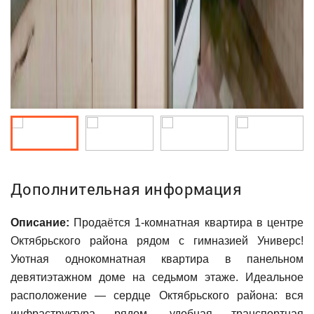
Дополнительная информация
Описание:
Продаётся 1-комнатная квартира в центре
Октябрьского района рядом с гимназией Универс!
Уютная однокомнатная квартира в панельном
девятиэтажном доме на седьмом этаже. Идеальное
расположение — сердце Октябрьского района: вся
инфраструктура рядом, удобная транспортная