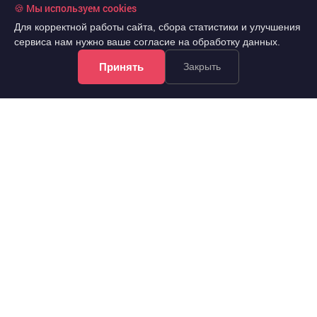
🍪 Мы используем cookies
Для корректной работы сайта, сбора статистики и улучшения
сервиса нам нужно ваше согласие на обработку данных.
Принять
Закрыть