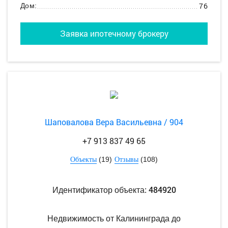
76
Дом:
Заявка ипотечному брокеру
Шаповалова Вера Васильевна / 904
+7 913 837 49 65
(19)
(108)
Объекты
Отзывы
484920
Идентификатор объекта:
Недвижимость от Калининграда до