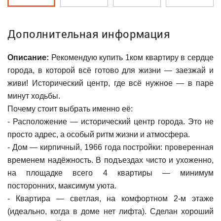
Дополнительная информация
Описание:
Рекомендую купить 1ком квартиру в сердце
города, в которой всё готово для жизни — заезжай и
живи! Исторический центр, где всё нужное — в паре
минут ходьбы.
Почему стоит выбрать именно её:
- Расположение — исторический центр города. Это не
просто адрес, а особый ритм жизни и атмосфера.
- Дом — кирпичный, 1966 года постройки: проверенная
временем надёжность. В подъездах чисто и ухоженно,
на площадке всего 4 квартиры — минимум
посторонних, максимум уюта.
- Квартира — светлая, на комфортном 2-м этаже
(идеально, когда в доме нет лифта). Сделан хороший