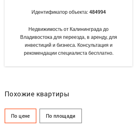
484994
Идентификатор объекта:
Недвижимость от Калининграда до
Владивостока для переезда, в аренду, для
инвестиций и бизнеса. Консультация и
рекомендации специалиста бесплатно.
Похожие квартиры
По цене
По площади