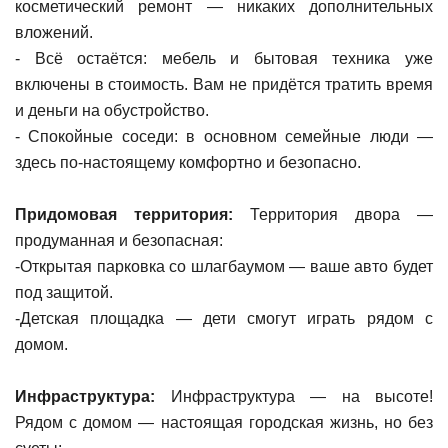
косметический ремонт — никаких дополнительных
вложений.
- Всё остаётся: мебель и бытовая техника уже
включены в стоимость. Вам не придётся тратить время
и деньги на обустройство.
- Спокойные соседи: в основном семейные люди —
здесь по-настоящему комфортно и безопасно.
Придомовая территория:
Территория двора —
продуманная и безопасная:
-Открытая парковка со шлагбаумом — ваше авто будет
под защитой.
-Детская площадка — дети смогут играть рядом с
домом.
Инфраструктура:
Инфраструктура — на высоте!
Рядом с домом — настоящая городская жизнь, но без