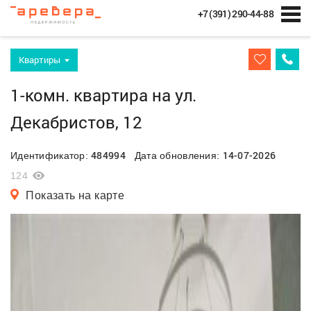
+7 (391) 290-44-88
Квартиры
1-комн. квартира на ул.
Декабристов, 12
484994
14-07-2026
Идентификатор:
Дата обновления:
124
Показать на карте