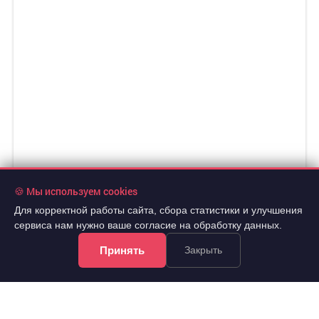
🍪 Мы используем cookies
Для корректной работы сайта, сбора статистики и улучшения
сервиса нам нужно ваше согласие на обработку данных.
Принять
Закрыть