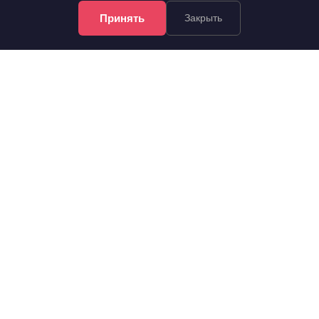
Принять
Закрыть