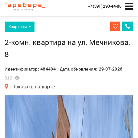
+7 (391) 290-44-88
Квартиры
2-комн. квартира на ул. Мечникова,
8
484484
29-07-2026
Идентификатор:
Дата обновления:
312
Показать на карте