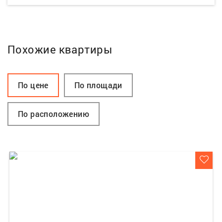
Похожие квартиры
По цене
По площади
По расположению