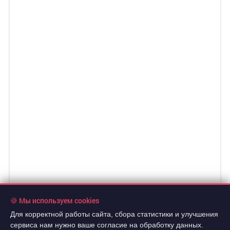
🍪 Мы используем cookies
Для корректной работы сайта, сбора статистики и улучшения
сервиса нам нужно ваше согласие на обработку данных.