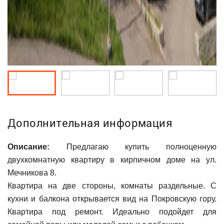
Дополнительная информация
Описание:
Предлагаю купить полноценную
двухкомнатную квартиру в кирпичном доме на ул.
Мечникова 8.
Квартира на две стороны, комнаты раздельные. С
кухни и балкона открывается вид на Покровскую гору.
Квартира под ремонт. Идеально подойдет для