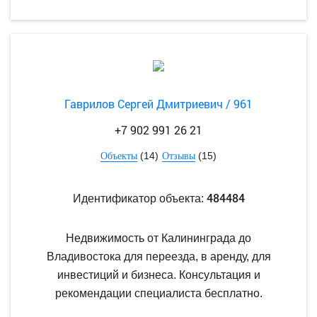
Гаврилов Сергей Дмитриевич / 961
+7 902 991 26 21
(14)
(15)
Объекты
Отзывы
484484
Идентификатор объекта:
Недвижимость от Калининграда до
Владивостока для переезда, в аренду, для
инвестиций и бизнеса. Консультация и
рекомендации специалиста бесплатно.