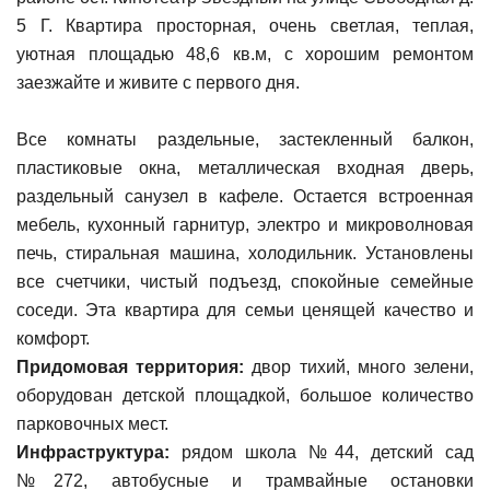
5 Г. Квартира просторная, очень светлая, теплая,
уютная площадью 48,6 кв.м, с хорошим ремонтом
заезжайте и живите с первого дня.
Все комнаты раздельные, застекленный балкон,
пластиковые окна, металлическая входная дверь,
раздельный санузел в кафеле. Остается встроенная
мебель, кухонный гарнитур, электро и микроволновая
печь, стиральная машина, холодильник. Установлены
все счетчики, чистый подъезд, спокойные семейные
соседи. Эта квартира для семьи ценящей качество и
комфорт.
Придомовая территория:
двор тихий, много зелени,
оборудован детской площадкой, большое количество
парковочных мест.
Инфраструктура:
рядом школа №44, детский сад
№272, автобусные и трамвайные остановки