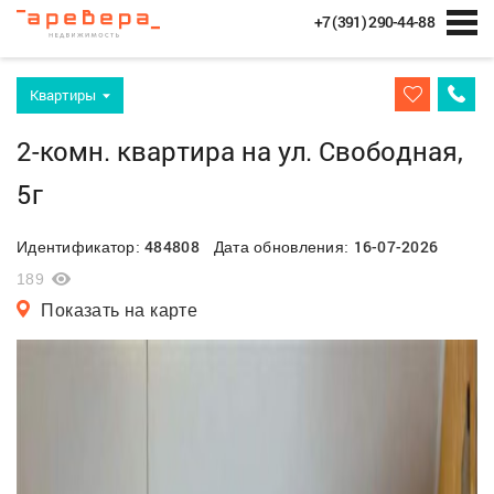
+7 (391) 290-44-88
Квартиры
2-комн. квартира на ул. Свободная,
5г
484808
16-07-2026
Идентификатор:
Дата обновления:
189
Показать на карте