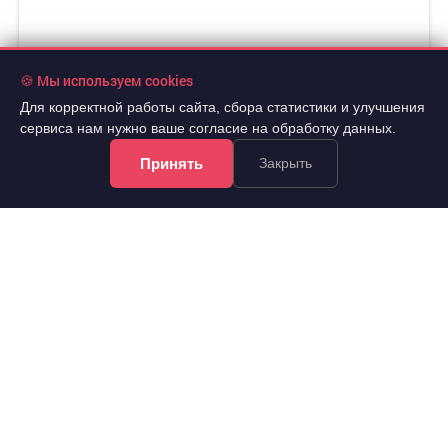
🍪 Мы используем cookies
Для корректной работы сайта, сбора статистики и улучшения
сервиса нам нужно ваше согласие на обработку данных.
Принять
Закрыть