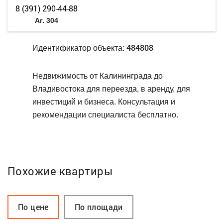
8 (391) 290-44-88
Аг. 304
484808
Идентификатор объекта:
Недвижимость от Калининграда до
Владивостока для переезда, в аренду, для
инвестиций и бизнеса. Консультация и
рекомендации специалиста бесплатно.
Похожие квартиры
По цене
По площади