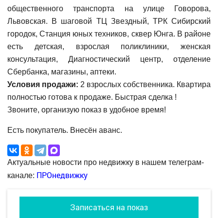
общественного транспорта на улице Говорова,
Львовская. В шаговой ТЦ Звездный, ТРК Сибирский
городок, Станция юных техников, сквер Юнга. В районе
есть детская, взрослая поликлиники, женская
консультация, Диагностический центр, отделение
Сбербанка, магазины, аптеки.
Условия продажи:
2 взрослых собственника. Квартира
полностью готова к продаже. Быстрая сделка !
Звоните, организую показ в удобное время!
Есть покупатель. Внесён аванс.
Актуальные новости про недвижку в нашем телеграм-
ПРОнедвижку
канале:
Записаться на показ