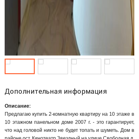
Дополнительная информация
Описание:
Предлагаю купить 2-комнатную квартиру на 10 этаже в
10 этажном панельном доме 2007 г. - это гарантирует,
что над головой никто не будет топать и шуметь. Дом в
районе ост. Кинотеатр Звездный на улице Свободная д.