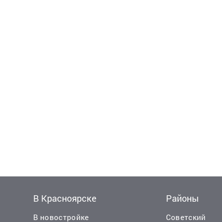
В Красноярске
Районы
В новостройке
Советский