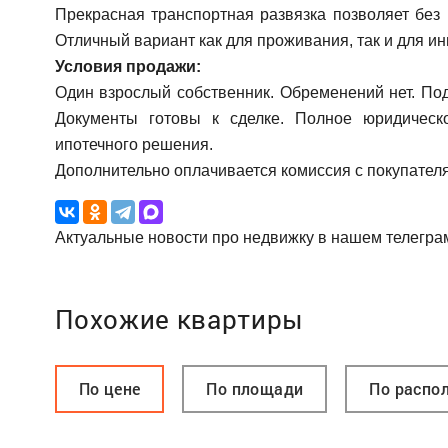
Прекрасная транспортная развязка позволяет без
Отличный вариант как для проживания, так и для ин
Условия продажи:
Один взрослый собственник. Обременений нет. Под
Документы готовы к сделке. Полное юридическ
ипотечного решения.
Дополнительно оплачивается комиссия с покупателя
Актуальные новости про недвижку в нашем телегра
Похожие квартиры
По цене
По площади
По распо