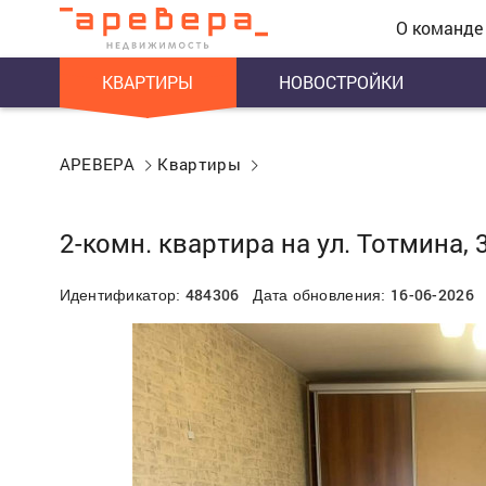
О команде
КВАРТИРЫ
НОВОСТРОЙКИ
АРЕВЕРА
Квартиры
2-комн. квартира на ул. Тотмина, 
484306
16-06-2026
Идентификатор:
Дата обновления: