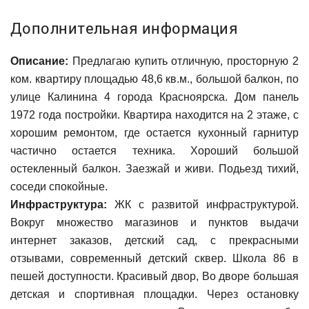
Дополнительная информация
Описание:
Предлагаю купить отличную, просторную 2
ком. квартиру площадью 48,6 кв.м., большой балкон, по
улице Калинина 4 города Красноярска. Дом панель
1972 года постройки. Квартира находится на 2 этаже, с
хорошим ремонтом, где остается кухонный гарнитур
частично остается техника. Хороший большой
остекленный балкон. Заезжай и живи. Подьезд тихий,
соседи спокойные.
Инфраструктура:
ЖК с развитой инфраструктурой.
Вокруг множество магазинов и пунктов выдачи
интернет заказов, детский сад, с прекрасными
отзывами, современный детский сквер. Школа 86 в
пешей доступности. Красивый двор, Во дворе большая
детская и спортивная площадки. Через остановку