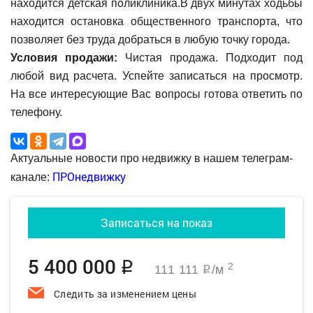
находится детская поликлиника.В двух минутах ходьбы
находится остановка общественного транспорта, что
позволяет без труда добраться в любую точку города.
Условия продажи:
Чистая продажа. Подходит под
любой вид расчета. Успейте записаться на просмотр.
На все интересующие Вас вопросы готова ответить по
телефону.
Актуальные новости про недвижку в нашем телеграм-
ПРОнедвижку
канале:
Записаться на показ
5 400 000
q
2
111 111
/м
q
Следить за изменением цены