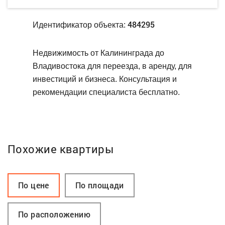
484295
Идентификатор объекта:
Недвижимость от Калининграда до
Владивостока для переезда, в аренду, для
инвестиций и бизнеса. Консультация и
рекомендации специалиста бесплатно.
Похожие квартиры
По цене
По площади
По расположению