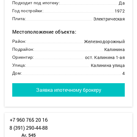
Да
Подходит под ипотеку:
1972
Год постройки:
Электрическая
Плита:
Местоположение объекта:
Железнодорожный
Район:
Калинина
Подрайон:
ост. Калинина 1-ая
Ориентир:
Калинина улица
Улица:
4
Дом:
Заявка ипотечному брокеру
+7 960 765 20 16
8 (391) 290-44-88
Аг. 545