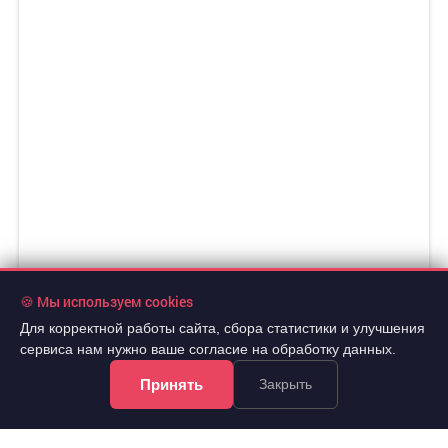
🍪 Мы используем cookies
Для корректной работы сайта, сбора статистики и улучшения
сервиса нам нужно ваше согласие на обработку данных.
Принять
Закрыть