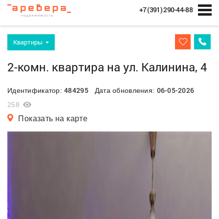
+7 (391) 290-44-88
Квартиры
2-комн. квартира на ул. Калинина, 4
484295
06-05-2026
Идентификатор:
Дата обновления:
258
Показать на карте