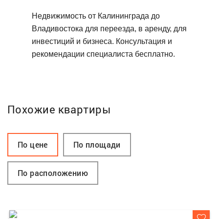
Недвижимость от Калининграда до
Владивостока для переезда, в аренду, для
инвестиций и бизнеса. Консультация и
рекомендации специалиста бесплатно.
Похожие квартиры
По цене
По площади
По расположению