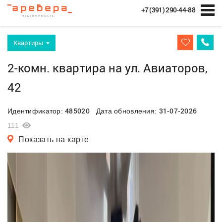
+7 (391) 290-44-88
Квартиры
2-комн. квартира на ул. Авиаторов,
42
485020
31-07-2026
Идентификатор:
Дата обновления:
111
Показать на карте