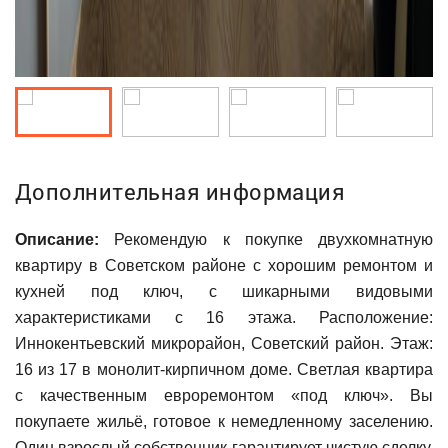
Дополнительная информация
Описание:
Рекомендую к покупке двухкомнатную
квартиру в Советском районе с хорошим ремонтом и
кухней под ключ, с шикарными видовыми
характеристиками с 16 этажа. Расположение:
Иннокентьевский микрорайон, Советский район. Этаж:
16 из 17 в монолит-кирпичном доме. Светлая квартира
с качественным евроремонтом «под ключ». Вы
покупаете жильё, готовое к немедленному заселению.
Один взрослый собственник гарантирует чистую сделку.