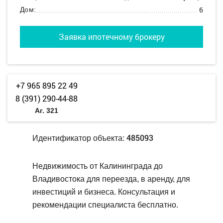
6
Дом:
Заявка ипотечному брокеру
+7 965 895 22 49
8 (391) 290-44-88
Аг. 321
485093
Идентификатор объекта:
Недвижимость от Калининграда до
Владивостока для переезда, в аренду, для
инвестиций и бизнеса. Консультация и
рекомендации специалиста бесплатно.