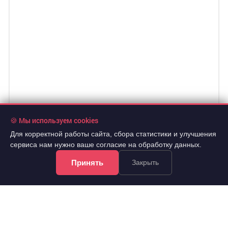
🍪 Мы используем cookies
Для корректной работы сайта, сбора статистики и улучшения
сервиса нам нужно ваше согласие на обработку данных.
Принять
Закрыть