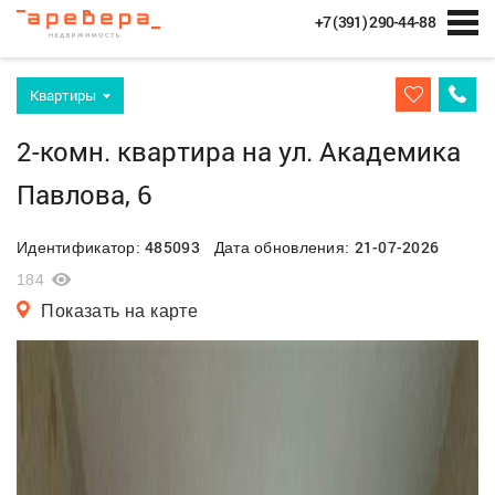
+7 (391) 290-44-88
Квартиры
2-комн. квартира на ул. Академика
Павлова, 6
485093
21-07-2026
Идентификатор:
Дата обновления:
184
Показать на карте