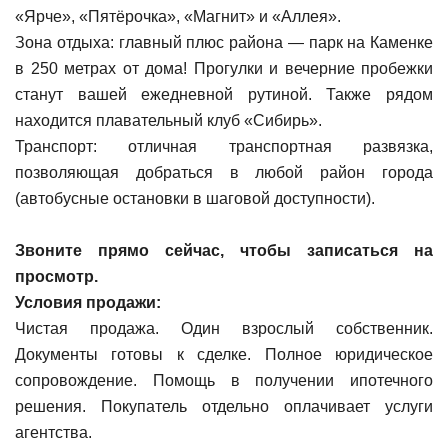
«Ярче», «Пятёрочка», «Магнит» и «Аллея».
Зона отдыха: главный плюс района — парк на Каменке
в 250 метрах от дома! Прогулки и вечерние пробежки
станут вашей ежедневной рутиной. Также рядом
находится плавательный клуб «Сибирь».
Транспорт: отличная транспортная развязка,
позволяющая добраться в любой район города
(автобусные остановки в шаговой доступности).
Звоните прямо сейчас, чтобы записаться на
просмотр.
Условия продажи:
Чистая продажа. Один взрослый собственник.
Документы готовы к сделке. Полное юридическое
сопровождение. Помощь в получении ипотечного
решения. Покупатель отдельно оплачивает услуги
агентства.