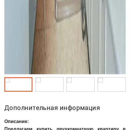
Дополнительная информация
Описание:
Предлагаем купить двухкомнатную квартиру в