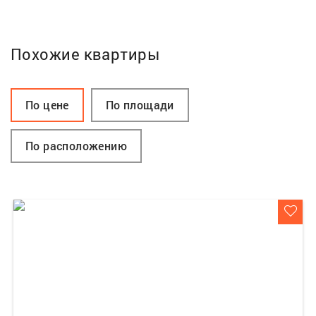
Похожие квартиры
По цене
По площади
По расположению