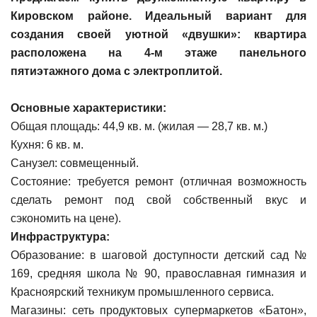
Кировском районе. Идеальный вариант для
создания своей уютной «двушки»: квартира
расположена на 4-м этаже панельного
пятиэтажного дома с электроплитой.
Основные характеристики:
Общая площадь: 44,9 кв. м. (жилая — 28,7 кв. м.)
Кухня: 6 кв. м.
Санузел: совмещенный.
Состояние: требуется ремонт (отличная возможность
сделать ремонт под свой собственный вкус и
сэкономить на цене).
Инфраструктура:
Образование: в шаговой доступности детский сад №
169, средняя школа № 90, православная гимназия и
Красноярский техникум промышленного сервиса.
Магазины: сеть продуктовых супермаркетов «Батон»,