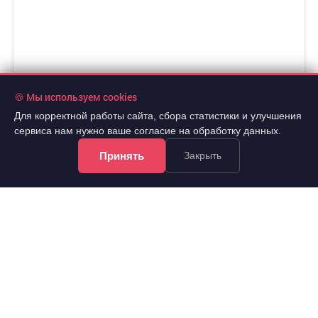
🍪 Мы используем cookies
Для корректной работы сайта, сбора статистики и улучшения
сервиса нам нужно ваше согласие на обработку данных.
Принять
Закрыть