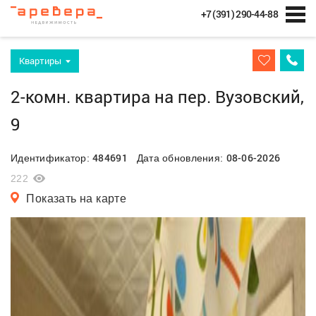
+7 (391) 290-44-88
Квартиры
2-комн. квартира на пер. Вузовский,
9
484691
08-06-2026
Идентификатор:
Дата обновления:
222
Показать на карте