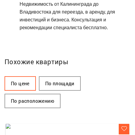
Недвижимость от Калининграда до
Владивостока для переезда, в аренду, для
инвестиций и бизнеса. Консультация и
рекомендации специалиста бесплатно.
Похожие квартиры
По цене
По площади
По расположению