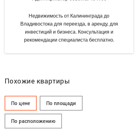
Недвижимость от Калининграда до
Владивостока для переезда, в аренду, для
инвестиций и бизнеса. Консультация и
рекомендации специалиста бесплатно.
Похожие квартиры
По цене
По площади
По расположению