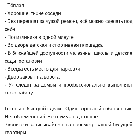
- Тёплая
- Хорошие, тихие соседи
- Без переплат за чужой ремонт, всё можно сделать под
себя
- Поликлиника в одной минуте
- Во дворе детская и спортивная площадка
- В ближайшей доступности магазины, школы и детские
сады, остановки
- Всегда есть место для парковки
- Двор закрыт на ворота
- Ук следит за домом и профессионально выполняет
свою работу
Готовы к быстрой сделке. Один взрослый собственник.
Нет обременений. Вся сумма в договоре
Звоните и записывайтесь на просмотр вашей будущей
квартиры.