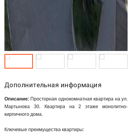
Дополнительная информация
Описание:
Просторная однокомнатная квартира на ул.
Мартынова 30. Квартира на 2 этаже монолитно-
кирпичного дома.
Ключевые преимущества квартиры: