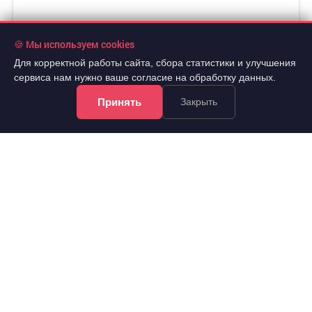
🍪 Мы используем cookies
Для корректной работы сайта, сбора статистики и улучшения
сервиса нам нужно ваше согласие на обработку данных.
Принять
Закрыть