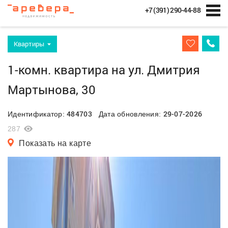
+7 (391) 290-44-88
Квартиры
1-комн. квартира на ул. Дмитрия
Мартынова, 30
484703
29-07-2026
Идентификатор:
Дата обновления:
287
Показать на карте