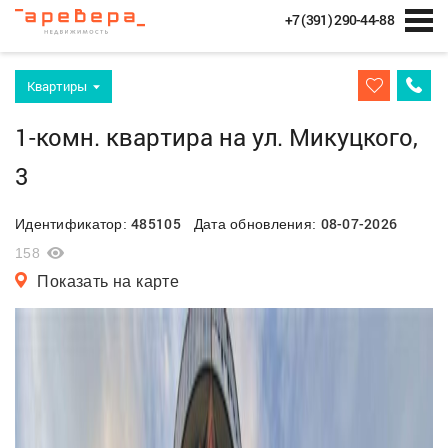
+7 (391) 290-44-88
Квартиры
1-комн. квартира на ул. Микуцкого,
3
485105
08-07-2026
Идентификатор:
Дата обновления:
158
Показать на карте