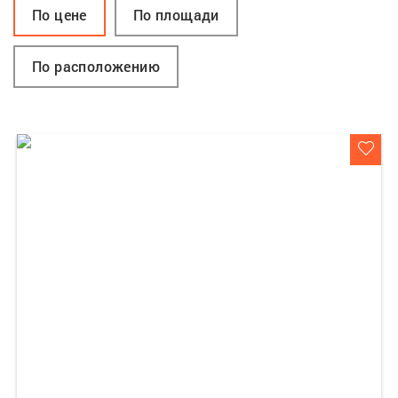
По цене
По площади
По расположению