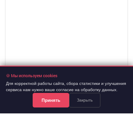
🍪 Мы используем cookies
Для корректной работы сайта, сбора статистики и улучшения
сервиса нам нужно ваше согласие на обработку данных.
Принять
Закрыть