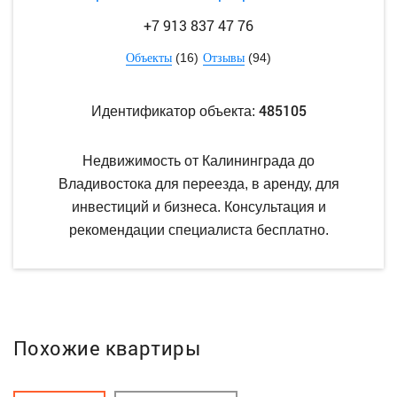
+7 913 837 47 76
(16)
(94)
Объекты
Отзывы
485105
Идентификатор объекта:
Недвижимость от Калининграда до
Владивостока для переезда, в аренду, для
инвестиций и бизнеса. Консультация и
рекомендации специалиста бесплатно.
Похожие квартиры