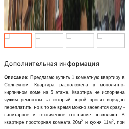
Дополнительная информация
Описание:
Предлагаю купить 1 комнатную квартиру в
Солнечном. Квартира расположена в монолитно-
кирпичном доме на 5 этаже. Квартира не испорчена
чужим ремонтом за который порой просят изрядно
переплатить, но в то же время можно заселится сразу -
санитарное и техническое состояние позволяют. В
2
2
квартире просторная комната 20м
и кухня 11м
, при